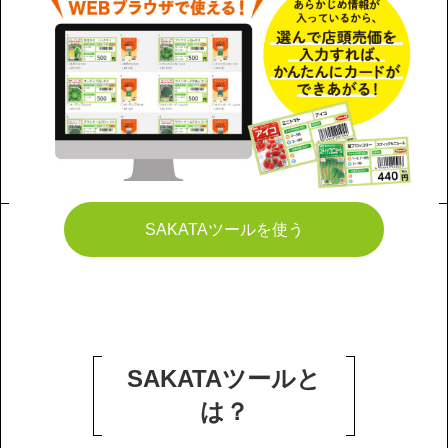
SAKATAツールを使う
SAKATAツールと
は？