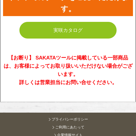
す。
実咲カタログ
【お断り】 SAKATAツールに掲載している一部商品
は、お客様によってお取り扱いいただけない場合がござ
います。
詳しくは営業担当にお問い合せください。
プライバシーポリシー
ご利用にあたって
企業情報サイト