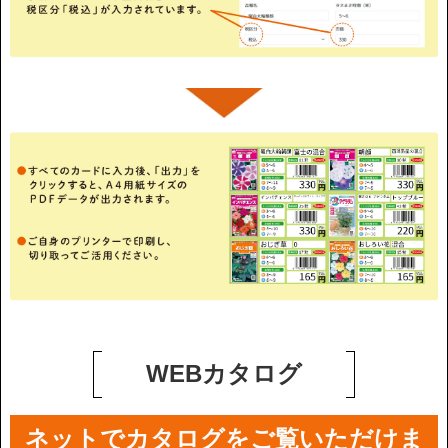
WEBカタログ
ネットでカタログをご覧いただけま