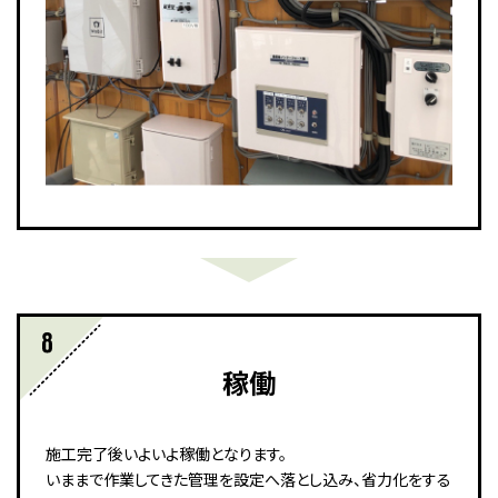
稼働
施工完了後いよいよ稼働となります。
いままで作業してきた管理を設定へ落とし込み、省力化をする