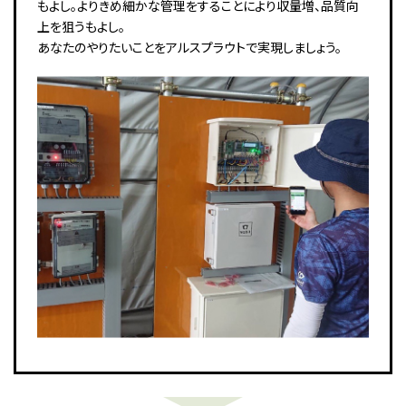
もよし。よりきめ細かな管理をすることにより収量増、品質向
上を狙うもよし。
あなたのやりたいことをアルスプラウトで実現しましょう。