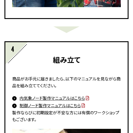
組み立て
商品がお手元に届きましたら、以下のマニュアルを見ながら商
品を組み立ててください。
内気象ノード製作マニュアルはこちら
制御ノード製作マニュアルはこちら
製作ならびに初期設定が不安な方には有償のワークショップ
もございます。