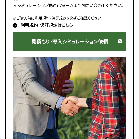
入シミュレーション依頼」フォームよりお問い合わせください。
※ご購入前に利用規約・保証規定を必ずご確認ください。
利用規約・保証規定はこちら
見積もり・導入シミュレーション依頼