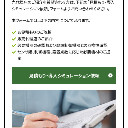
売代理店のご紹介を希望される方は、下記の「見積もり・導入
シミュレーション依頼」フォームよりお問い合わせください。
本フォームでは、以下の内容について承ります。
お見積もりのご依頼
販売代理店のご紹介
必要機器の確認および既設制御機器との互換性確認
センサ類、制御機種、設置点数に応じた必要機材のご提
案
見積もり・導入シミュレーション依頼