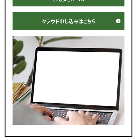
クラウド申し込みはこちら