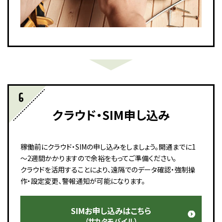
クラウド・SIM申し込み
稼働前にクラウド・SIMの申し込みをしましょう。開通までに1
～2週間かかりますので余裕をもってご準備ください。
クラウドを活用することにより、遠隔でのデータ確認・強制操
作・設定変更、警報通知が可能になります。
SIMお申し込みはこちら
（サカタモバイル）