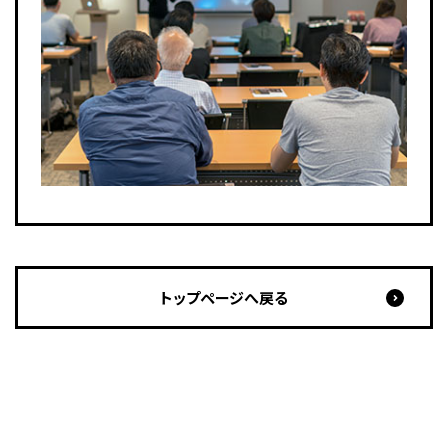
トップページへ戻る