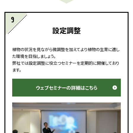
設定調整
植物の状況を見ながら微調整を加えてより植物の生育に適し
た環境を目指しましょう。
弊社では設定調整に役立つセミナーを定期的に開催しており
ます。
ウェブセミナーの詳細はこちら