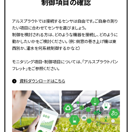
制御項目の確認
アルスプラウトでは接続するセンサは自由です。ご自身の測り
たい項目に合わせてセンサを選びましょう。
制御を検討される方は、どのような機器を接続し、どのように
動かしたいかをご検討ください。（例：側窓の巻き上げ機は東
西別か、灌水を何系統制御するかなど）
モニタリング項目・制御項目については、「アルスプラウトパン
フレット」をご参照ください。
資料ダウンロードはこちら