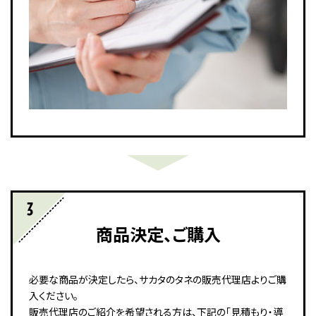
商品決定、ご購入
必要な商品が決定したら、サカタのタネの販売代理店よりご購
入ください。
販売代理店のご紹介を希望される方は、下記の「見積もり・導