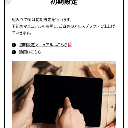
初期設定
組み立て後は初期設定を行います。
下記のマニュアルを参照し、ご自身のアルスプラウトに仕上げ
ていきます。
初期設定マニュアルはこちら
動画はこちら