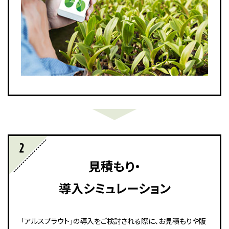
見積もり・
導入シミュレーション
「アルスプラウト」の導入をご検討される際に、お見積もりや販