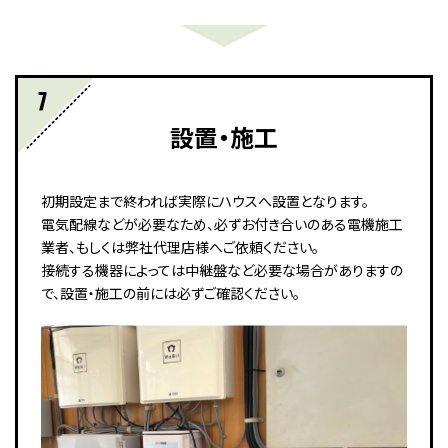
設置・施工
初期設定まで終われば実際にハウスへ設置となります。
電気配線などが必要なため、必ずお付き合いのある電機施工
業者、もしくは弊社代理店様へご依頼ください。
接続する機器によっては中継盤など必要な場合がありますの
で、設置・施工の前には必ずご確認ください。