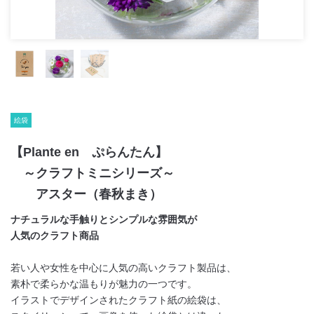
絵袋
【Plante en ぷらんたん】
～クラフトミニシリーズ～
アスター（春秋まき）
ナチュラルな手触りとシンプルな雰囲気が
人気のクラフト商品
若い人や女性を中心に人気の高いクラフト製品は、
素朴で柔らかな温もりが魅力の一つです。
イラストでデザインされたクラフト紙の絵袋は、