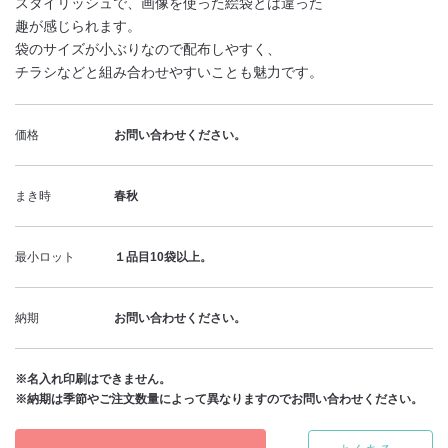
スタイリッシュで、画像を使った絵袋とは違った
趣が感じられます。
袋のサイズが小ぶりなので配布しやすく、
チラシなどと組み合わせやすいことも魅力です。
価格
お問い合わせください。
まき時
春秋
最小ロット
１品目10袋以上。
納期
お問い合わせください。
※名入れ印刷はできません。
※納期は季節やご注文数量によって異なりますのでお問い合わせください。