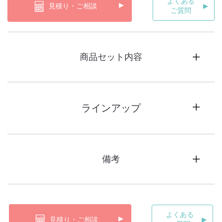
よくある
見積り・ご相談
ご質問
商品セット内容
ラインアップ
備考
よくある
見積り・ご相談