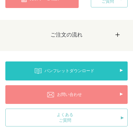
ご質問
ご注文の流れ
パンフレットダウンロード
お問い合わせ
よくある
ご質問