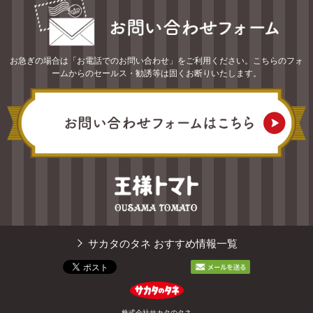
お急ぎの場合は「お電話でのお問い合わせ」をご利用ください。こちらのフォ
ームからのセールス・勧誘等は固くお断りいたします。
サカタのタネ おすすめ情報一覧
株式会社サカタのタネ