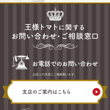
お近くの支店にご連絡願います。