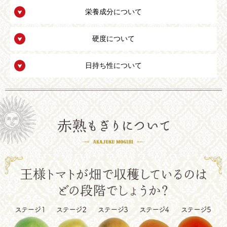
栄養成分について
硬度について
日持ち性について