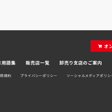
オ
な用語集
販売店一覧
卸売り支店のご案内
利用規約
プライバシーポリシー
ソーシャルメディアポリシ