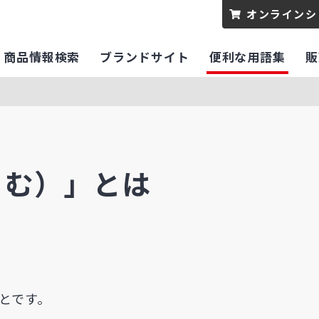
オンラインシ
商品情報検索
ブランドサイト
便利な用語集
販
こむ）」とは
とです。