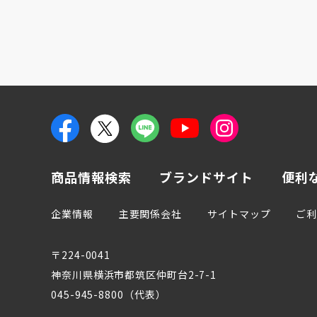
商品情報検索
ブランドサイト
便利
企業情報
主要関係会社
サイトマップ
ご
〒224-0041
神奈川県横浜市都筑区仲町台2-7-1
045-945-8800（代表）