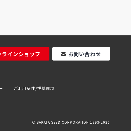
ンラインショップ
お問い合わせ
ー
ご利用条件/推奨環境
© SAKATA SEED CORPORATION 1993-2026