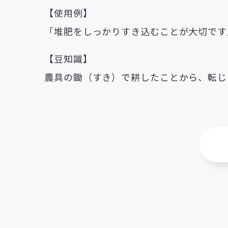
【使用例】
「堆肥をしっかりすき込むことが大切です
【豆知識】
農具の鋤（すき）で耕したことから、転じ