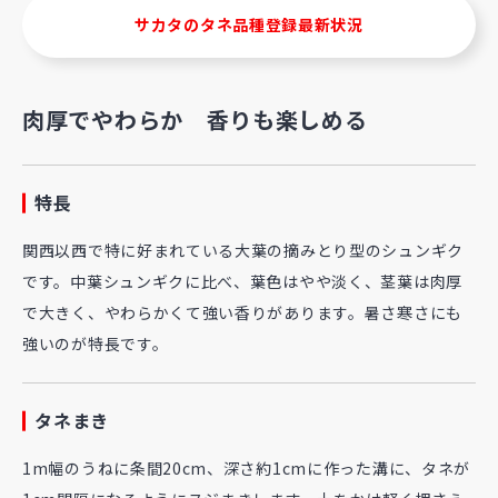
サカタのタネ品種登録最新状況
肉厚でやわらか 香りも楽しめる
特長
関西以西で特に好まれている大葉の摘みとり型のシュンギク
です。中葉シュンギクに比べ、葉色はやや淡く、茎葉は肉厚
で大きく、やわらかくて強い香りがあります。暑さ寒さにも
強いのが特長です。
タネまき
1m幅のうねに条間20cm、深さ約1cmに作った溝に、タネが