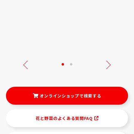
Next
オンラインショップで検索する
花と野菜のよくある質問FAQ