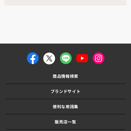
商品情報検索
ブランドサイト
便利な用語集
販売店一覧