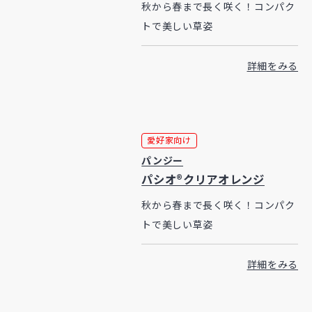
秋から春まで長く咲く！コンパク
トで美しい草姿
詳細をみる
愛好家向け
パンジー
パシオ®クリアオレンジ
秋から春まで長く咲く！コンパク
トで美しい草姿
詳細をみる