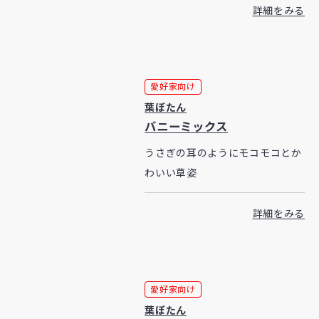
詳細をみる
愛好家向け
葉ぼたん
バニーミックス
うさぎの耳のようにモコモコとか
わいい草姿
詳細をみる
愛好家向け
葉ぼたん