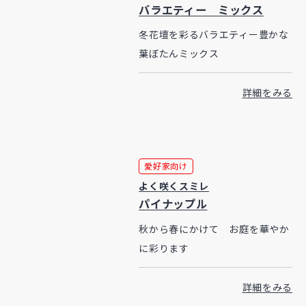
バラエティー ミックス
冬花壇を彩るバラエティー豊かな
葉ぼたんミックス
詳細をみる
愛好家向け
よく咲くスミレ
パイナップル
秋から春にかけて お庭を華やか
に彩ります
詳細をみる