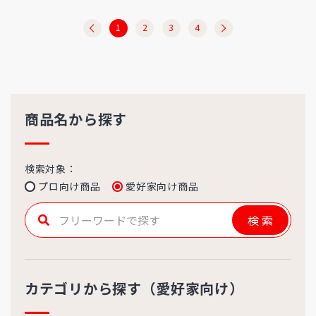
1
2
3
4
商品名から探す
検索対象：
プロ向け商品
愛好家向け商品
検索
カテゴリから探す（愛好家向け）