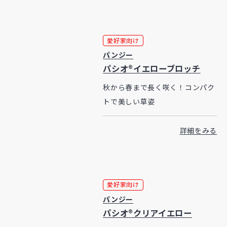
愛好家向け
パンジー
パシオ®イエローブロッチ
秋から春まで長く咲く！コンパク
トで美しい草姿
詳細をみる
愛好家向け
パンジー
パシオ®クリアイエロー