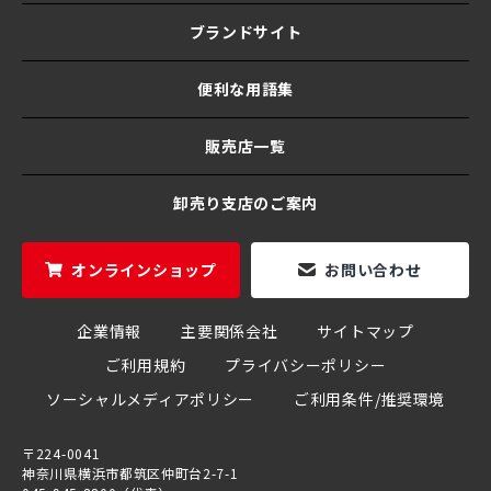
ブランドサイト
便利な用語集
販売店一覧
卸売り支店のご案内
オンラインショップ
お問い合わせ
企業情報
主要関係会社
サイトマップ
ご利用規約
プライバシーポリシー
ソーシャルメディアポリシー
ご利用条件/推奨環境
〒224-0041
神奈川県横浜市都筑区仲町台2-7-1