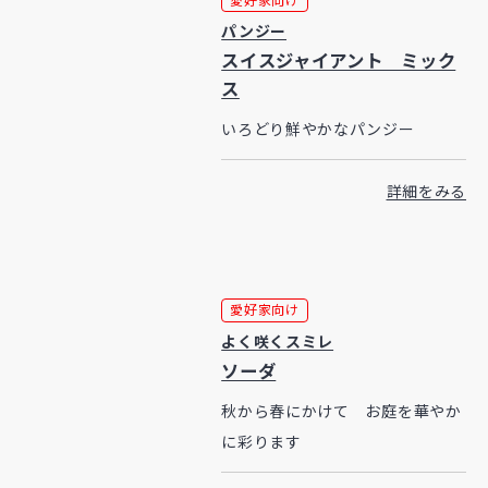
パンジー
スイスジャイアント ミック
ス
いろどり鮮やかなパンジー
詳細をみる
愛好家向け
よく咲くスミレ
ソーダ
秋から春にかけて お庭を華やか
に彩ります