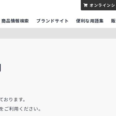
オンラインシ
商品情報検索
ブランドサイト
便利な用語集
販
内
ております。
をご利用ください。