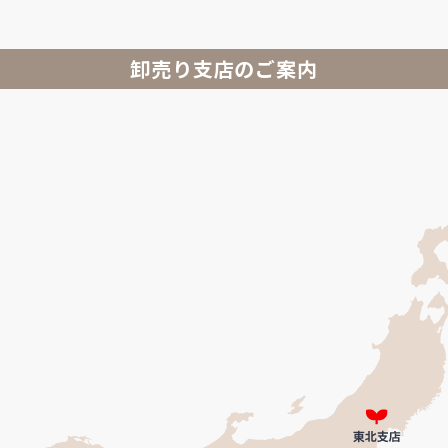
卸売り支店のご案内