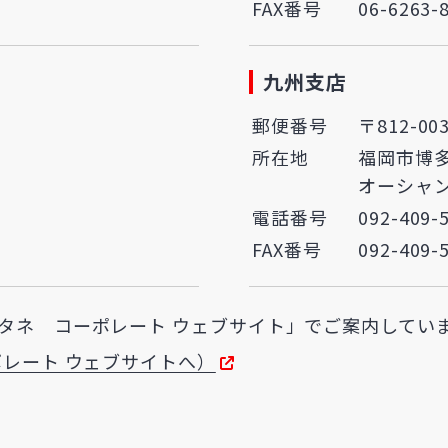
FAX番号
06-6263-
九州支店
郵便番号
〒812-00
所在地
福岡市博多
オーシャン
電話番号
092-409-
FAX番号
092-409-
タネ コーポレート ウェブサイト」でご案内してい
レート ウェブサイトへ）