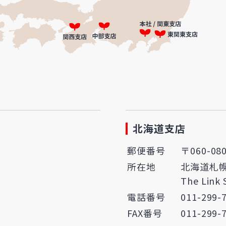
北海道支店
郵便番号
〒060-08
所在地
北海道札幌
The Link
電話番号
011-299-
FAX番号
011-299-