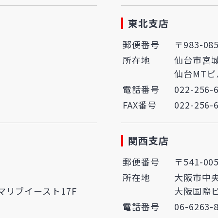
東北支店
郵便番号
〒983-08
所在地
仙台市宮城
仙台MTビ
電話番号
022-256-
FAX番号
022-256-
関西支店
郵便番号
〒541-00
所在地
大阪市中央
リブイースト17F
大阪国際ビ
電話番号
06-6263-