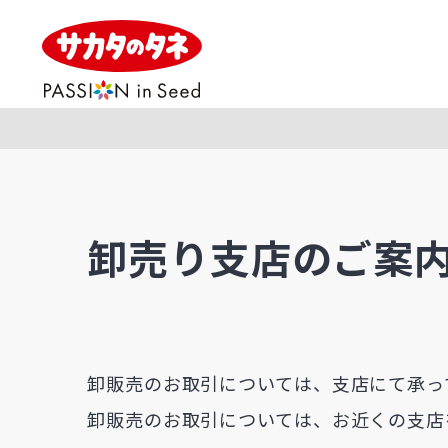
卸売り支店のご案
卸販売のお取引については、支店にて承っ
卸販売のお取引については、お近くの支店