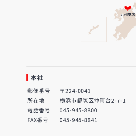
本社
郵便番号
〒224-0041
所在地
横浜市都筑区仲町台2-7-1
電話番号
045-945-8800
FAX番号
045-945-8841