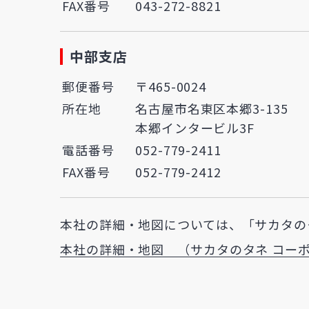
FAX番号
043-272-8821
中部支店
郵便番号
〒465-0024
所在地
名古屋市名東区本郷3-135
本郷インタービル3F
電話番号
052-779-2411
FAX番号
052-779-2412
本社の詳細・地図については、「サカタの
本社の詳細・地図 （サカタのタネ コーポ