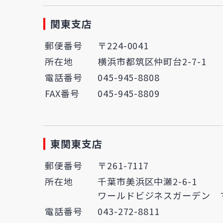
関東支店
郵便番号
〒224-0041
所在地
横浜市都筑区仲町台2-7-1
電話番号
045-945-8808
FAX番号
045-945-8809
東関東支店
郵便番号
〒261-7117
所在地
千葉市美浜区中瀬2-6-1
ワールドビジネスガーデン マ
電話番号
043-272-8811