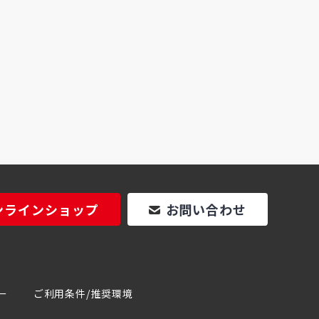
ンラインショップ
お問い合わせ
ー
ご利用条件/推奨環境