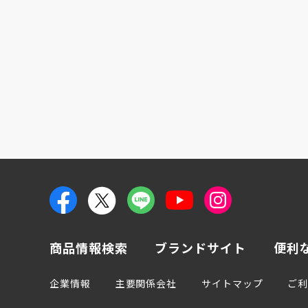
商品情報検索
ブランドサイト
便利
企業情報
主要関係会社
サイトマップ
ご