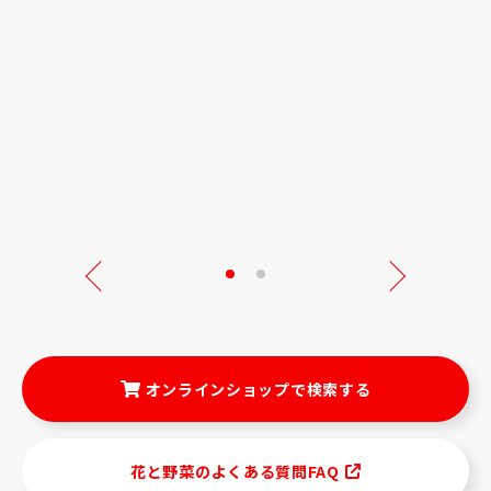
Next
オンラインショップで検索する
花と野菜のよくある質問FAQ