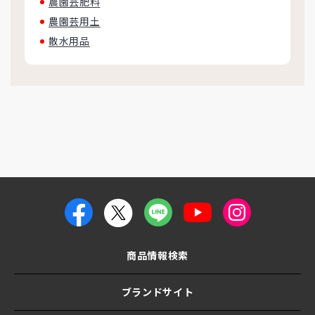
農園芸肥料
農園芸用土
散水用品
商品情報検索
ブランドサイト