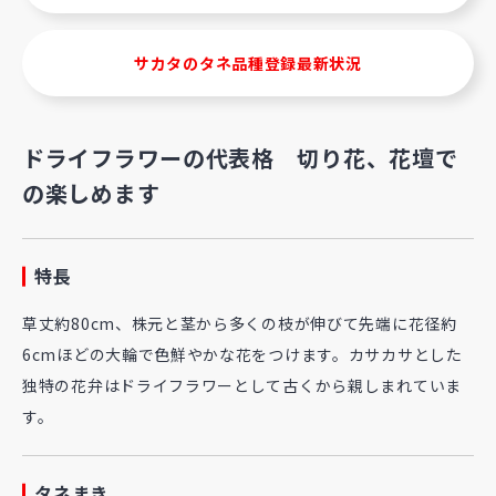
サカタのタネ品種登録最新状況
ドライフラワーの代表格 切り花、花壇で
の楽しめます
特長
草丈約80cm、株元と茎から多くの枝が伸びて先端に花径約
6cmほどの大輪で色鮮やかな花をつけます。カサカサとした
独特の花弁はドライフラワーとして古くから親しまれていま
す。
タネまき