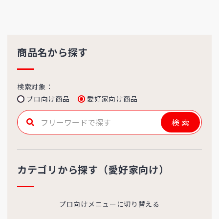
商品名から探す
検索対象：
プロ向け商品
愛好家向け商品
検索
カテゴリから探す（愛好家向け）
プロ向けメニューに切り替える