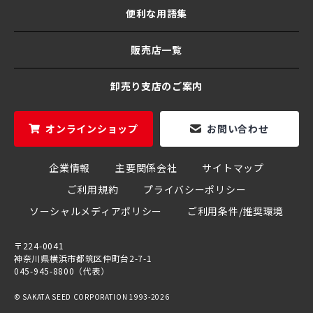
便利な用語集
販売店一覧
卸売り支店のご案内
オンラインショップ
お問い合わせ
企業情報
主要関係会社
サイトマップ
ご利用規約
プライバシーポリシー
ソーシャルメディアポリシー
ご利用条件/推奨環境
〒224-0041
神奈川県横浜市都筑区仲町台2-7-1
045-945-8800（代表）
© SAKATA SEED CORPORATION 1993-2026