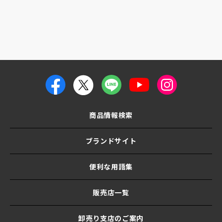
商品情報検索
ブランドサイト
便利な用語集
販売店一覧
卸売り支店のご案内