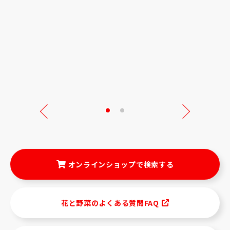
Next
オンラインショップで検索する
花と野菜のよくある質問FAQ