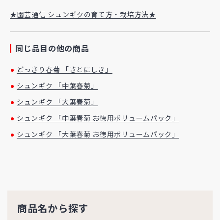
★園芸通信 シュンギクの育て方・栽培方法★
同じ品目の他の商品
どっさり春菊 「さとにしき」
シュンギク 「中葉春菊」
シュンギク 「大葉春菊」
シュンギク 「中葉春菊 お徳用ボリュームパック」
シュンギク 「大葉春菊 お徳用ボリュームパック」
商品名から探す