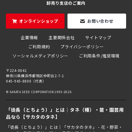
卸売り支店のご案内
オンラインショップ
お問い合わせ
企業情報
主要関係会社
サイトマップ
ご利用規約
プライバシーポリシー
ソーシャルメディアポリシー
ご利用条件/推奨環境
〒224-0041
神奈川県横浜市都筑区仲町台2-7-1
045-945-8800（代表）
© SAKATA SEED CORPORATION 1993-2026
「徒長（とちょう）」とは｜タネ（種）・苗・園芸用
品なら【サカタのタネ】
「徒長（とちょう）」とは｜「サカタのタネ」 - 花・野菜・