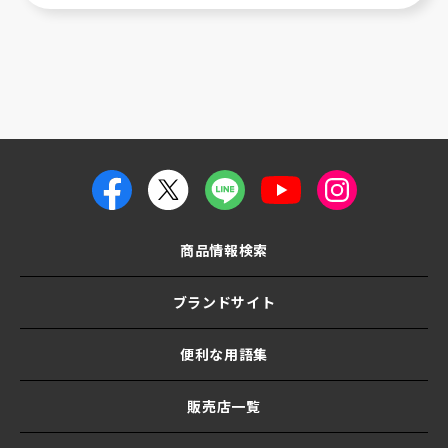
商品情報検索
ブランドサイト
便利な用語集
販売店一覧