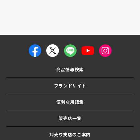
商品情報検索
ブランドサイト
便利な用語集
販売店一覧
卸売り支店のご案内