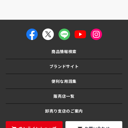
商品情報検索
ブランドサイト
便利な用語集
販売店一覧
卸売り支店のご案内