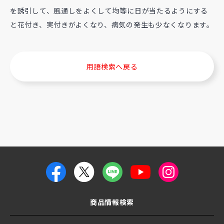
を誘引して、風通しをよくして均等に日が当たるようにする
と花付き、実付きがよくなり、病気の発生も少なくなります。
用語検索へ戻る
商品情報検索