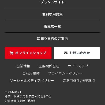
ブランドサイト
便利な用語集
販売店一覧
卸売り支店のご案内
オンラインショップ
お問い合わせ
企業情報
主要関係会社
サイトマップ
ご利用規約
プライバシーポリシー
ソーシャルメディアポリシー
ご利用条件/推奨環境
〒224-0041
神奈川県横浜市都筑区仲町台2-7-1
045-945-8800（代表）