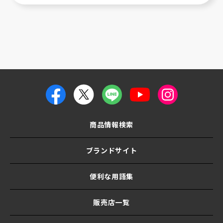
商品情報検索
ブランドサイト
便利な用語集
販売店一覧