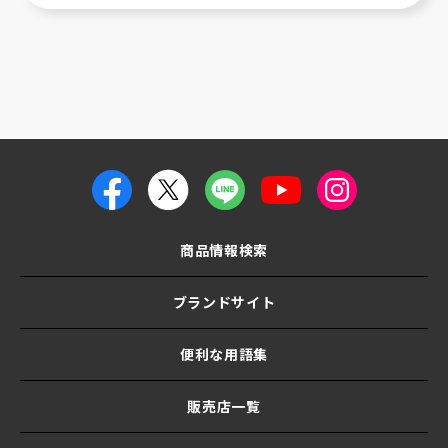
商品情報検索
ブランドサイト
便利な用語集
販売店一覧