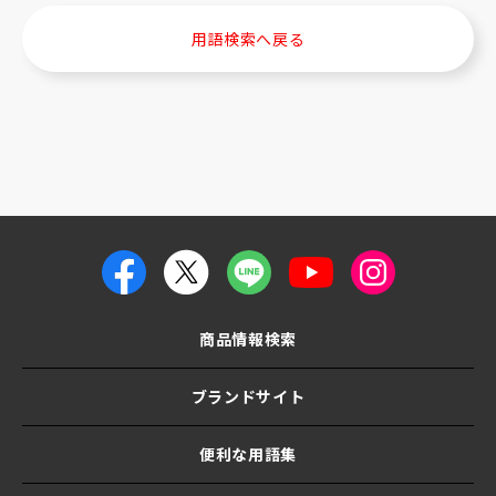
用語検索へ戻る
商品情報検索
ブランドサイト
便利な用語集