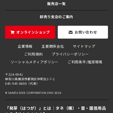
販売店一覧
卸売り支店のご案内
オンラインショップ
お問い合わせ
企業情報
主要関係会社
サイトマップ
ご利用規約
プライバシーポリシー
ソーシャルメディアポリシー
ご利用条件/推奨環境
〒224-0041
神奈川県横浜市都筑区仲町台2-7-1
045-945-8800（代表）
© SAKATA SEED CORPORATION 1993-2026
「発芽（はつが）」とは｜タネ（種）・苗・園芸用品