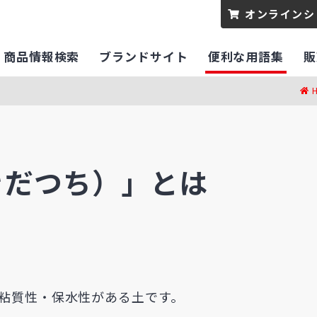
オンラインシ
商品情報検索
ブランドサイト
便利な用語集
販
きだつち）」とは
粘質性・保水性がある土です。