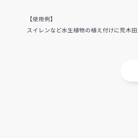
【使用例】
スイレンなど水生植物の植え付けに荒木田