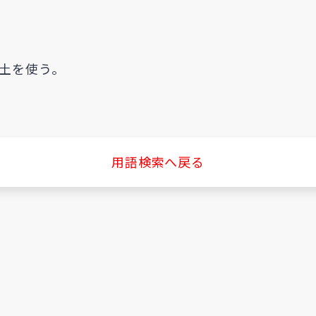
土を使う。
用語検索へ戻る