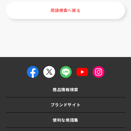
用語検索へ戻る
商品情報検索
ブランドサイト
便利な用語集