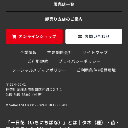
販売店一覧
卸売り支店のご案内
オンラインショップ
お問い合わせ
企業情報
主要関係会社
サイトマップ
ご利用規約
プライバシーポリシー
ソーシャルメディアポリシー
ご利用条件/推奨環境
〒224-0041
神奈川県横浜市都筑区仲町台2-7-1
045-945-8800（代表）
© SAKATA SEED CORPORATION 1993-2026
「一日花（いちにちばな）」とは｜タネ（種）・苗・