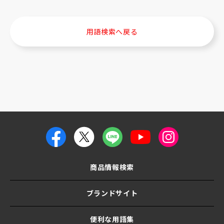
用語検索へ戻る
商品情報検索
ブランドサイト
便利な用語集