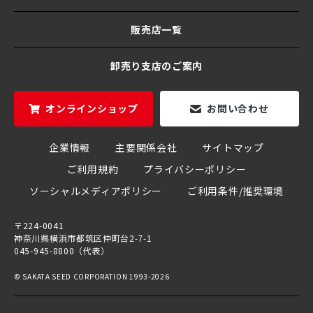
販売店一覧
卸売り支店のご案内
オンラインショップ
お問い合わせ
企業情報
主要関係会社
サイトマップ
ご利用規約
プライバシーポリシー
ソーシャルメディアポリシー
ご利用条件/推奨環境
〒224-0041
神奈川県横浜市都筑区仲町台2-7-1
045-945-8800（代表）
© SAKATA SEED CORPORATION 1993-2026