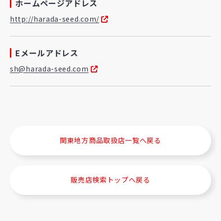
ホームページアドレス
http://harada-seed.com/
Eメールアドレス
sh@harada-seed.com
関東地方商品取扱店一覧へ戻る
販売店検索トップへ戻る