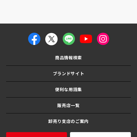
商品情報検索
ブランドサイト
便利な用語集
販売店一覧
卸売り支店のご案内