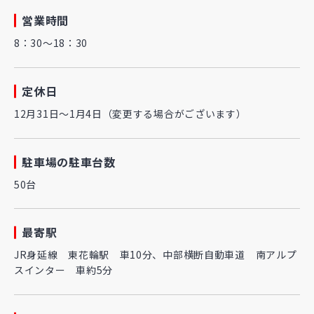
営業時間
8：30～18：30
定休日
12月31日～1月4日（変更する場合がございます）
駐車場の駐車台数
50台
最寄駅
JR身延線 東花輪駅 車10分、中部横断自動車道 南アルプ
スインター 車約5分