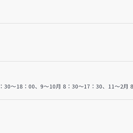
30～18：00、9～10月 8：30～17：30、11～2月 