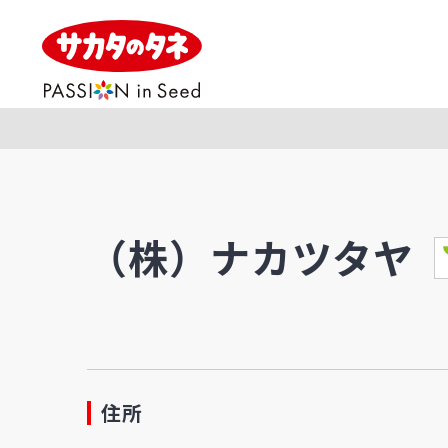
（株）ナカツタヤ
住所