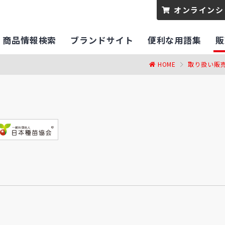
オンラインシ
商品情報検索
ブランドサイト
便利な用語集
販
HOME
取り扱い販