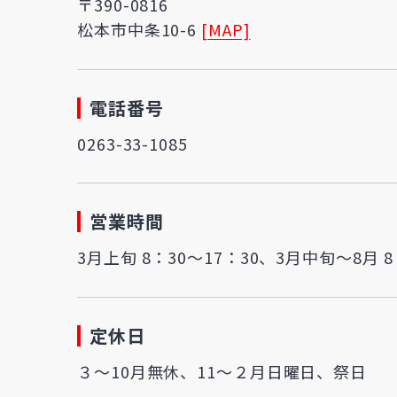
〒390-0816
松本市中条10-6
[MAP]
電話番号
0263-33-1085
営業時間
3月上旬 8：30～17：30、3月中旬～8月 8：
定休日
３～10月無休、11～２月日曜日、祭日