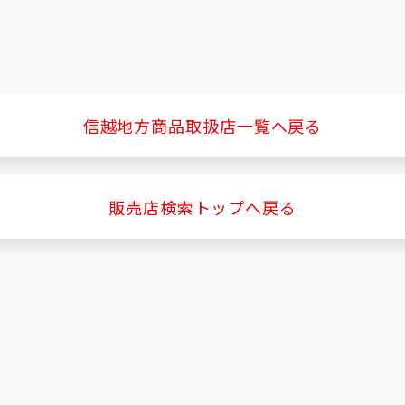
信越地方商品取扱店一覧へ戻る
販売店検索トップへ戻る