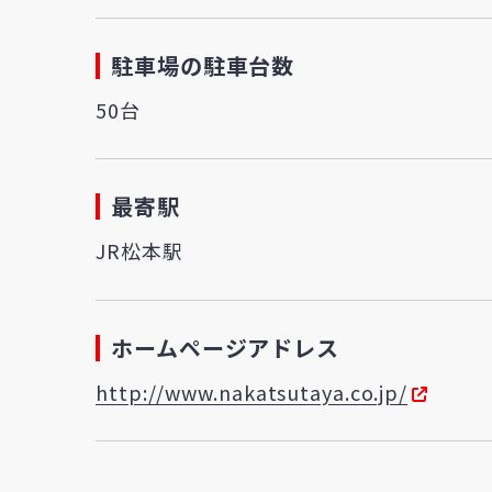
駐車場の駐車台数
50台
最寄駅
JR松本駅
ホームページアドレス
http://www.nakatsutaya.co.jp/