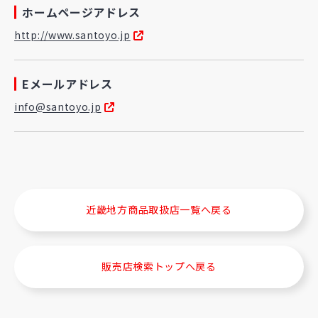
ホームページアドレス
http://www.santoyo.jp
Eメールアドレス
info@santoyo.jp
近畿地方商品取扱店一覧へ戻る
販売店検索トップへ戻る