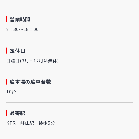
営業時間
8：30～18：00
定休日
日曜日(3月・12月は無休)
駐車場の駐車台数
10台
最寄駅
KTR 峰山駅 徒歩5分