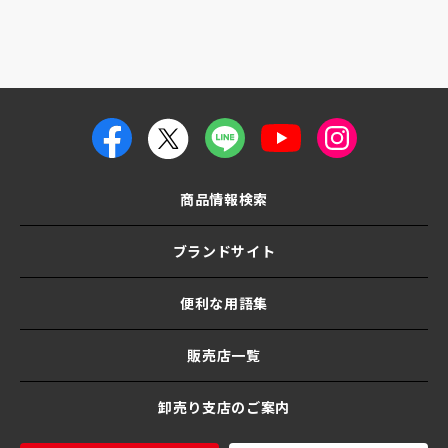
商品情報検索
ブランドサイト
便利な用語集
販売店一覧
卸売り支店のご案内