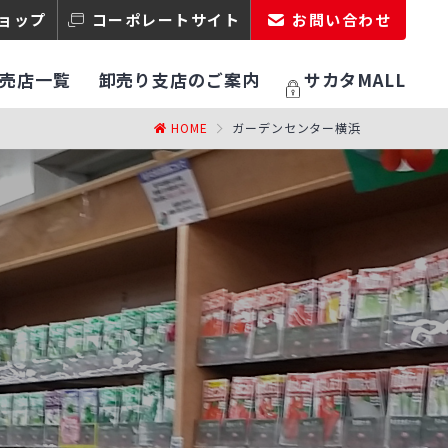
ョップ
コーポレートサイト
お問い合わせ
売店一覧
卸売り支店のご案内
サカタMALL
HOME
ガーデンセンター横浜