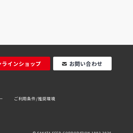
ンラインショップ
お問い合わせ
ー
ご利用条件/推奨環境
© SAKATA SEED CORPORATION 1993-2026