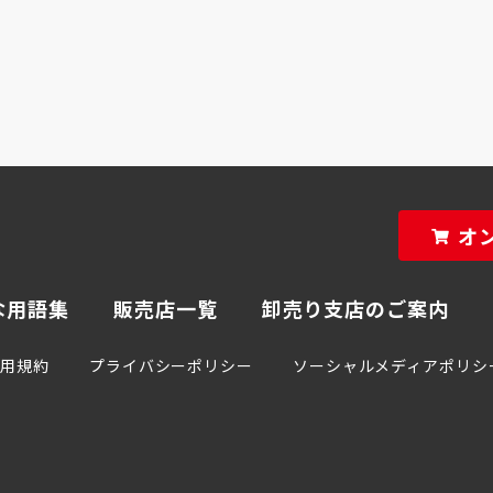
オ
な用語集
販売店一覧
卸売り支店のご案内
利用規約
プライバシーポリシー
ソーシャルメディアポリシ