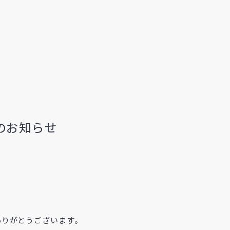
のお知らせ
ありがとうございます。