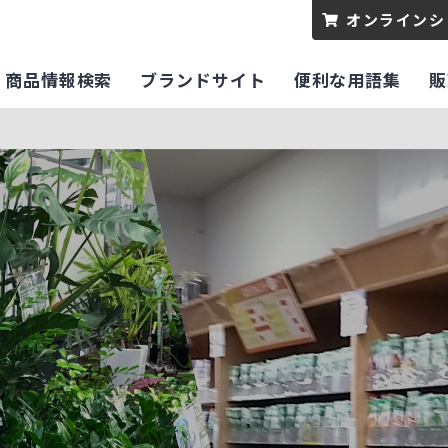
オンラインシ
商品情報検索
ブランドサイト
便利な用語集
販