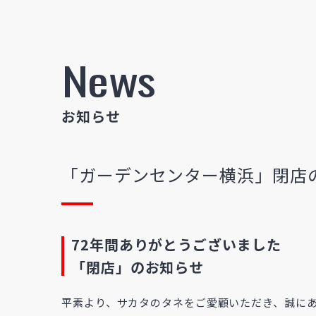
News
お知らせ
「ガーデンセンター横浜」閉店
72年間ありがとうございました
「閉店」のお知らせ
平素より、サカタのタネをご愛顧いただき、誠に