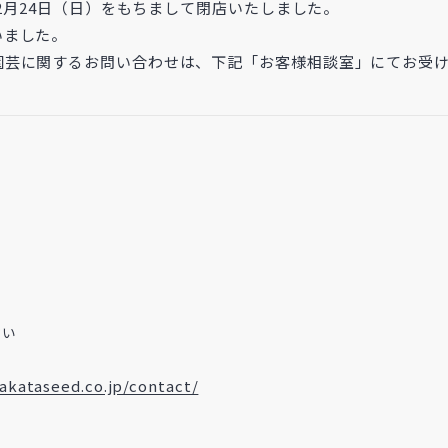
12月24日（日）をもちまして閉店いたしました。
いました。
園芸に関するお問い合わせは、下記「お客様相談室」にてお受
さい
sakataseed.co.jp/contact/