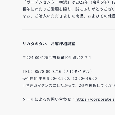
「ガーデンセンター横浜」は2023年（令和5年）
長年にわたりご愛顧を賜り、誠にありがとうござ
なお、ご購入いただきました商品、およびその他
サカタのタネ お客様相談室
〒224-0041横浜市都筑区仲町台2-7-1
TEL： 0570-00-8716（ナビダイヤル）
受付時間 平日 9:00～12:00、13:00～16:00
※音声ガイダンスにしたがって、2番を選択してくだ
メールによるお問い合わせ：
https://corporate.