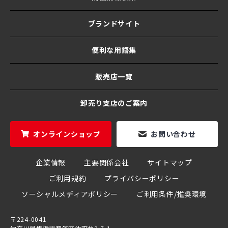
ブランドサイト
便利な用語集
販売店一覧
卸売り支店のご案内
オンラインショップ
お問い合わせ
企業情報
主要関係会社
サイトマップ
ご利用規約
プライバシーポリシー
ソーシャルメディアポリシー
ご利用条件/推奨環境
〒224-0041