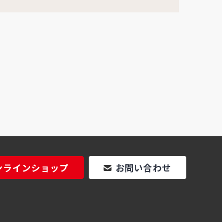
ンラインショップ
お問い合わせ