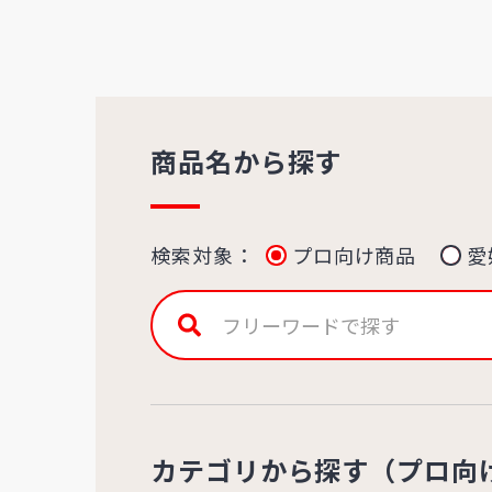
商品名から探す
検索対象：
プロ向け商品
愛
カテゴリから探す（プロ向