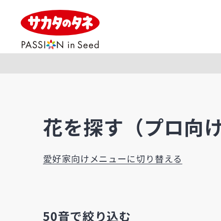
花を探す（プロ向け
愛好家向けメニューに切り替える
50音で絞り込む