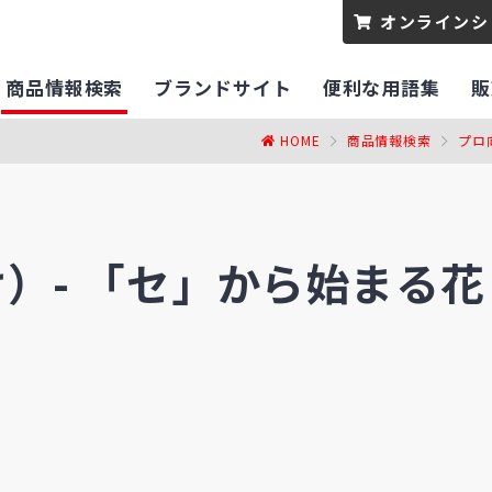
オンラインシ
商品情報検索
ブランドサイト
便利な用語集
販
HOME
商品情報検索
プロ
）-
「セ」から始まる花