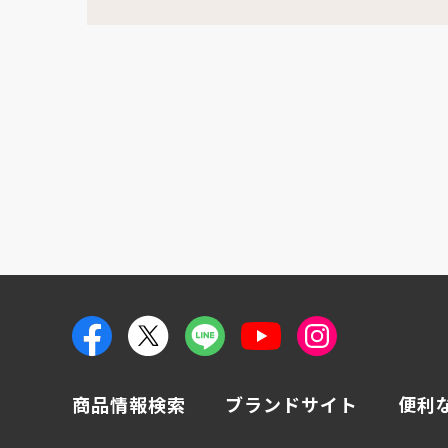
商品情報検索
ブランドサイト
便利