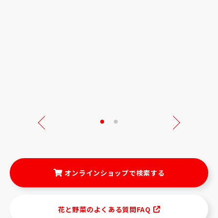
Next
オンラインショップで検索する
花と野菜のよくある質問FAQ