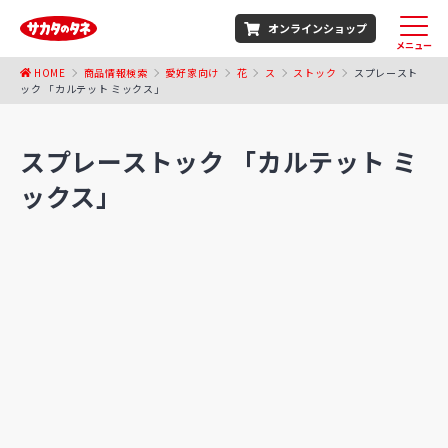
オンラインショップ
メニュー
HOME
商品情報検索
愛好家向け
花
ス
ストック
スプレースト
ック 「カルテット ミックス」
スプレーストック 「カルテット ミ
ックス」