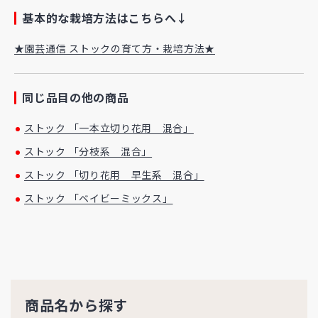
基本的な栽培方法はこちらへ↓
★園芸通信 ストックの育て方・栽培方法★
同じ品目の他の商品
ストック 「一本立切り花用 混合」
ストック 「分枝系 混合」
ストック 「切り花用 早生系 混合」
ストック 「ベイビーミックス」
商品名から探す