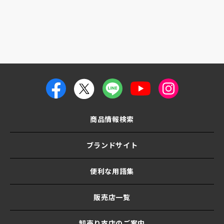
商品情報検索
ブランドサイト
便利な用語集
販売店一覧
卸売り支店のご案内