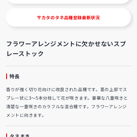
サカタのタネ品種登録最新状況
フラワーアレンジメントに欠かせないスプ
レーストック
特長
香りが強く切り花向けに改良された品種です。茎の上部でス
プレー状に3～5本分枝して花が咲きます。豪華な八重咲きと
清楚な一重咲きのカラフルな混合種です。フラワーアレンジ
メントに向きます。
タネまき