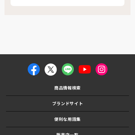
商品情報検索
ブランドサイト
便利な用語集
販売店一覧