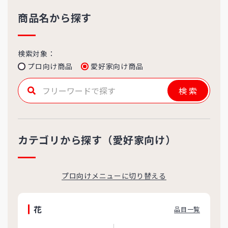
商品名から探す
検索対象：
プロ向け商品
愛好家向け商品
検索
カテゴリから探す（愛好家向け）
プロ向けメニューに切り替える
花
品目一覧