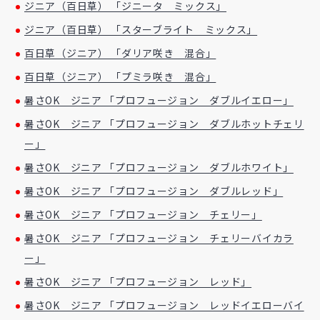
ジニア（百日草） 「ジニータ ミックス」
ジニア（百日草） 「スターブライト ミックス」
百日草（ジニア） 「ダリア咲き 混合」
百日草（ジニア） 「プミラ咲き 混合」
暑さOK ジニア 「プロフュージョン ダブルイエロー」
暑さOK ジニア 「プロフュージョン ダブルホットチェリ
ー」
暑さOK ジニア 「プロフュージョン ダブルホワイト」
暑さOK ジニア 「プロフュージョン ダブルレッド」
暑さOK ジニア 「プロフュージョン チェリー」
暑さOK ジニア 「プロフュージョン チェリーバイカラ
ー」
暑さOK ジニア 「プロフュージョン レッド」
暑さOK ジニア 「プロフュージョン レッドイエローバイ