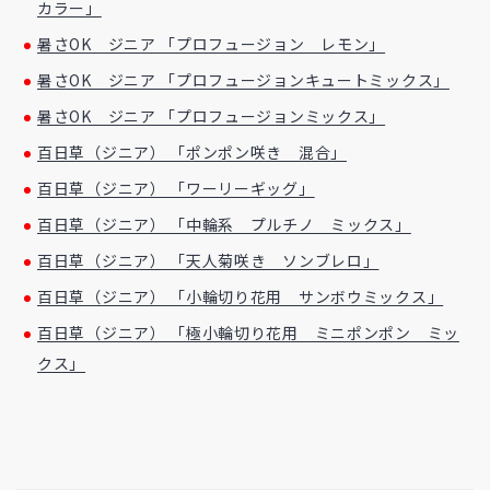
カラー」
暑さOK ジニア 「プロフュージョン レモン」
暑さOK ジニア 「プロフュージョンキュートミックス」
暑さOK ジニア 「プロフュージョンミックス」
百日草（ジニア） 「ポンポン咲き 混合」
百日草（ジニア） 「ワーリーギッグ」
百日草（ジニア） 「中輪系 プルチノ ミックス」
百日草（ジニア） 「天人菊咲き ソンブレロ」
百日草（ジニア） 「小輪切り花用 サンボウミックス」
百日草（ジニア） 「極小輪切り花用 ミニポンポン ミッ
クス」