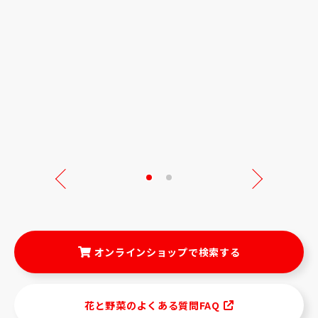
Next
オンラインショップで検索する
花と野菜のよくある質問FAQ