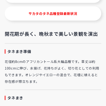
サカタのタネ品種登録最新状況
開花期が長く、晩秋まで美しい景観を演出
タネまき準備
花径約8cmのアフリカントール系大輪品種です。草丈は約
100cmに伸び、水揚げ、花持ちがよく、切り花としての利用
もできます。オレンジやイエローの混合で、花壇に植えると
存在感が際立ちます。
タネまき