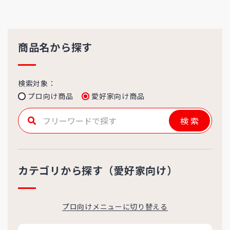
商品名から探す
検索対象：
プロ向け商品
愛好家向け商品
検索
カテゴリから探す（愛好家向け）
プロ向けメニューに切り替える