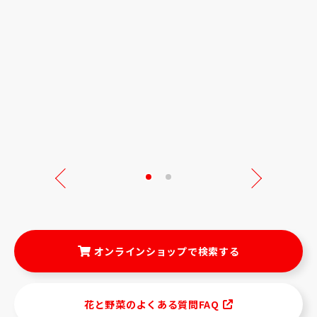
Next
オンラインショップで検索する
花と野菜のよくある質問FAQ