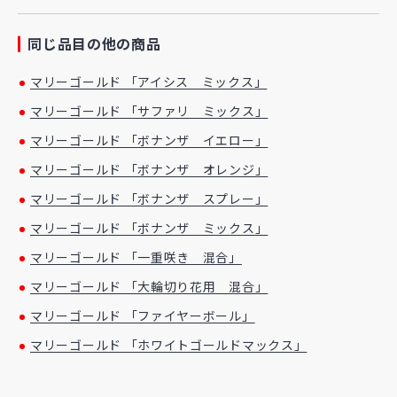
同じ品目の他の商品
マリーゴールド 「アイシス ミックス」
マリーゴールド 「サファリ ミックス」
マリーゴールド 「ボナンザ イエロー」
マリーゴールド 「ボナンザ オレンジ」
マリーゴールド 「ボナンザ スプレー」
マリーゴールド 「ボナンザ ミックス」
マリーゴールド 「一重咲き 混合」
マリーゴールド 「大輪切り花用 混合」
マリーゴールド 「ファイヤーボール」
マリーゴールド 「ホワイトゴールドマックス」