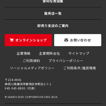
便利な用語集
販売店一覧
卸売り支店のご案内
オンラインショップ
お問い合わせ
企業情報
主要関係会社
サイトマップ
ご利用規約
プライバシーポリシー
ソーシャルメディアポリシー
ご利用条件/推奨環境
〒224-0041
神奈川県横浜市都筑区仲町台2-7-1
045-945-8800（代表）
© SAKATA SEED CORPORATION 1993-2026