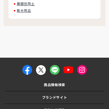
農園芸用土
散水用品
商品情報検索
ブランドサイト