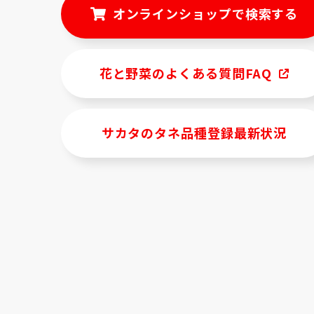
オンラインショップで検索する
花と野菜のよくある質問FAQ
サカタのタネ品種登録最新状況