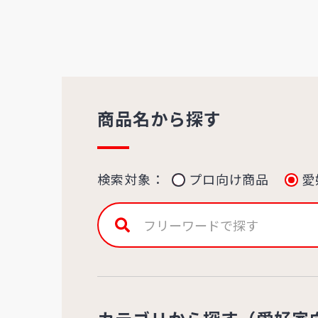
商品名から探す
検索対象：
プロ向け商品
愛