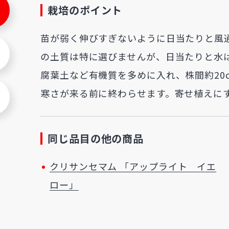
栽培のポイント
苗が弱く伸びすぎないように日当たりと風
の土質は特に選びませんが、日当たりと水
腐葉土など有機質を多めに入れ、株間約20
寒さが来る前に終わらせます。寄せ植えに
同じ品目の他の商品
クリサンセマム 「アップライト イエ
ロー」