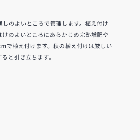
通しのよいところで管理します。植え付け
はけのよいところにあらかじめ完熟堆肥や
cmで植え付けます。秋の植え付けは厳しい
すると引き立ちます。