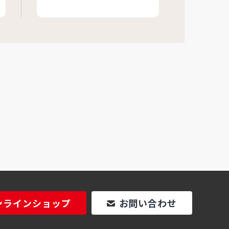
ンラインショップ
お問い合わせ