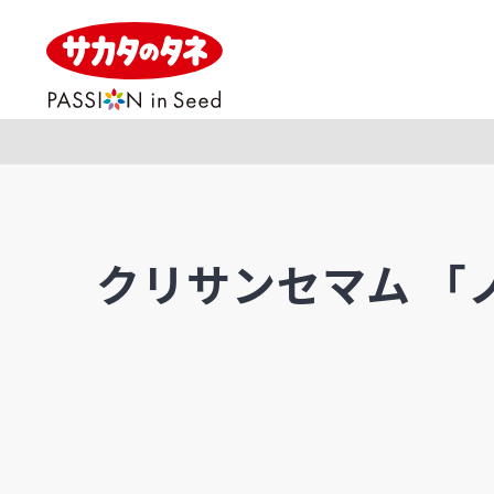
クリサンセマム 「