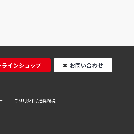
ンラインショップ
お問い合わせ
ー
ご利用条件/推奨環境