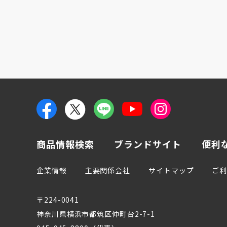
商品情報検索
ブランドサイト
便利
企業情報
主要関係会社
サイトマップ
ご
〒224-0041
神奈川県横浜市都筑区仲町台2-7-1