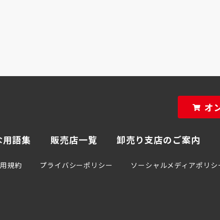
オ
な用語集
販売店一覧
卸売り支店のご案内
利用規約
プライバシーポリシー
ソーシャルメディアポリシ