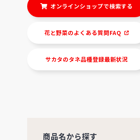
オンラインショップで検索する
花と野菜のよくある質問FAQ
サカタのタネ品種登録最新状況
商品名から探す