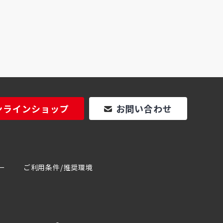
ンラインショップ
お問い合わせ
ー
ご利用条件/推奨環境