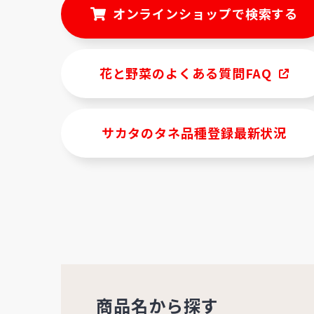
オンラインショップで検索する
花と野菜のよくある質問FAQ
サカタのタネ品種登録最新状況
商品名から探す