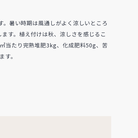
ます。暑い時期は風通しがよく涼しいところ
します。植え付けは秋、涼しさを感じるこ
当たり完熟堆肥3kg、化成肥料50g、苦
えます。