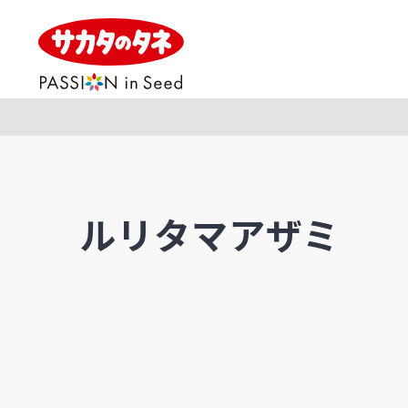
ルリタマアザミ