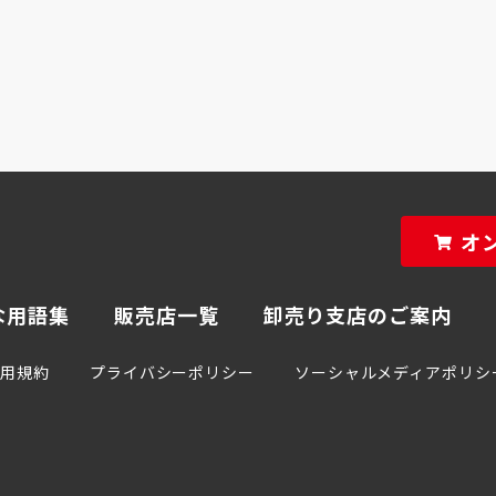
オ
な用語集
販売店一覧
卸売り支店のご案内
利用規約
プライバシーポリシー
ソーシャルメディアポリシ