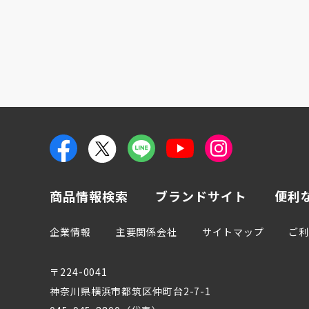
商品情報検索
ブランドサイト
便利
企業情報
主要関係会社
サイトマップ
ご
〒224-0041
神奈川県横浜市都筑区仲町台2-7-1