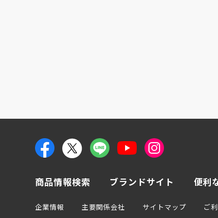
商品情報検索
ブランドサイト
便利
企業情報
主要関係会社
サイトマップ
ご