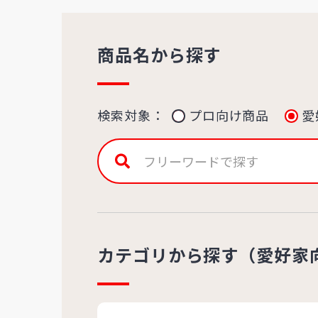
商品名から探す
検索対象：
プロ向け商品
愛
カテゴリから探す（愛好家