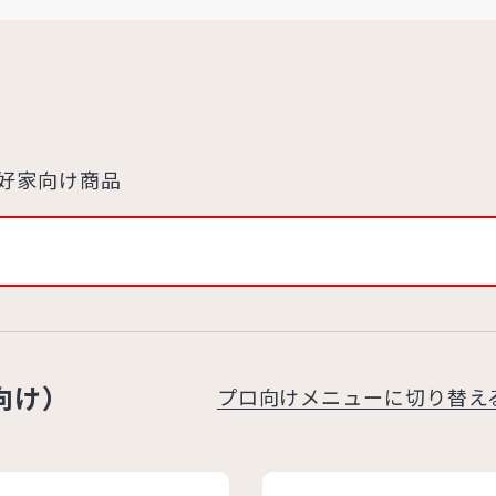
好家向け商品
向け）
プロ向けメニューに切り替え