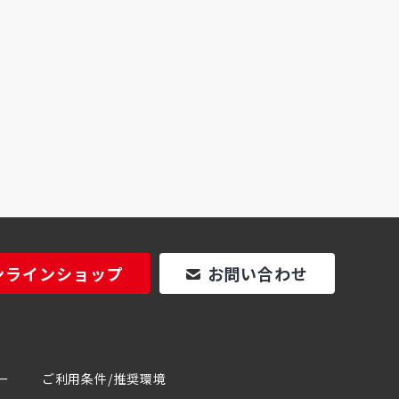
ンラインショップ
お問い合わせ
ー
ご利用条件/推奨環境