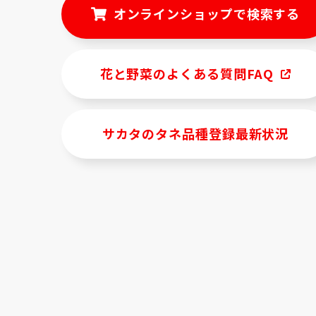
オンラインショップで検索する
花と野菜のよくある質問FAQ
サカタのタネ品種登録最新状況