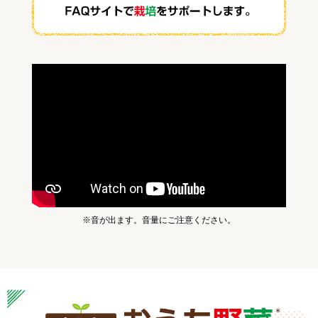
※音が出ます。音量にご注意ください。