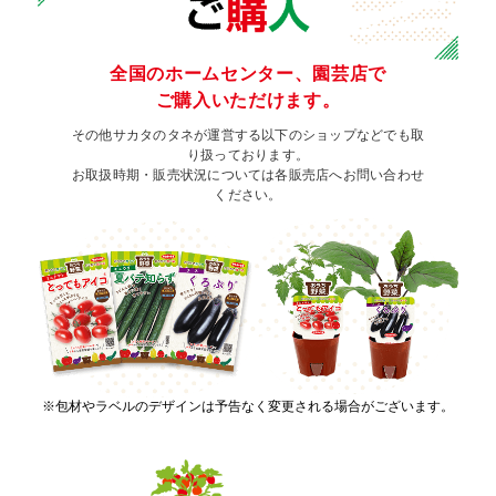
全国のホームセンター、園芸店で
ご購入いただけます。
その他サカタのタネが運営する以下のショップなどでも取
り扱っております。
お取扱時期・販売状況については各販売店へお問い合わせ
ください。
※包材やラベルのデザインは予告なく変更される場合がございます。