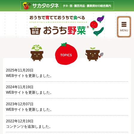
2025年11月20日
WEBサイトを更新しました。
2024年11月19日
WEBサイトを更新しました。
2023年12月07日
WEBサイトを更新しました。
2022年12月19日
コンテンツを追加しました。