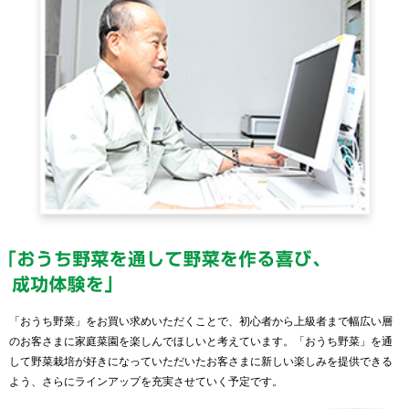
「おうち野菜」をお買い求めいただくことで、初心者から上級者まで幅広い層
のお客さまに家庭菜園を楽しんでほしいと考えています。「おうち野菜」を通
して野菜栽培が好きになっていただいたお客さまに新しい楽しみを提供できる
よう、さらにラインアップを充実させていく予定です。