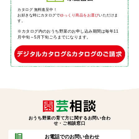
カタログ 無料進呈中！
お好きな時にカタログで
ゆっくり商品をお選び
いただけま
す。
※カタログ内のおうち野菜のお申し込み期間は毎年11
月中旬～5月下旬ごろまでになります。
おうち野菜の育て方に関するお問い合わ
せ・ご相談窓口
お電話でのお問い合わせ