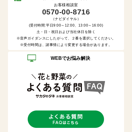
お客様相談室
0570-00-8716
（ナビダイヤル）
(受付時間:平日9:00～12:00、13:00～16:00)
土・日・祝日および当社休日を除く
※音声ガイダンスにしたがって、２番を選択してください。
※受付時間は、諸事情により変更する場合があります。
WEBでお悩み解決