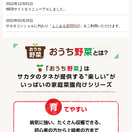
2022年12月01日
WEBサイトをリニューアルしました。
2022年03月25日
サカタコンシェルに代わり「
よくある質問FAQ
」をご利用いただけます。