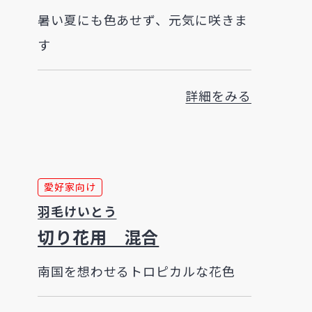
暑い夏にも色あせず、元気に咲きま
す
詳細をみる
愛好家向け
羽毛けいとう
切り花用 混合
南国を想わせるトロピカルな花色