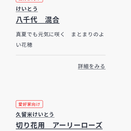
けいとう
八千代 混合
真夏でも元気に咲く まとまりのよ
い花穂
詳細をみる
愛好家向け
久留米けいとう
切り花用 アーリーローズ