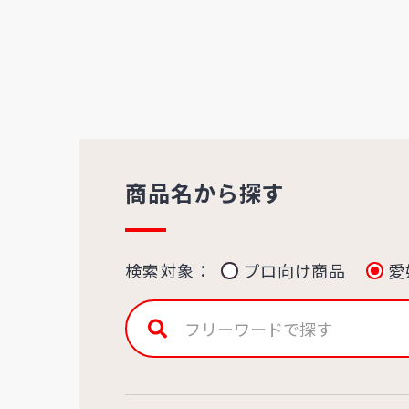
商品名から探す
検索対象：
プロ向け商品
愛