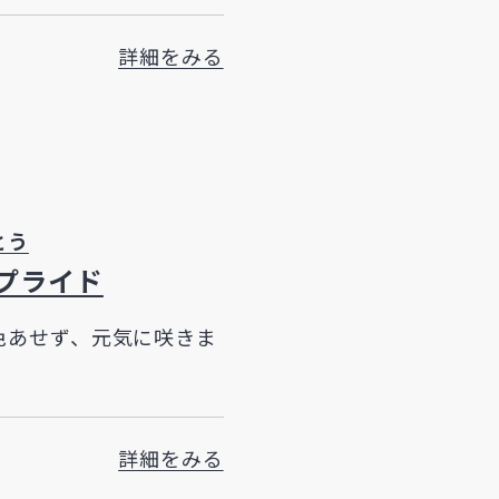
詳細をみる
とう
プライド
色あせず、元気に咲きま
詳細をみる