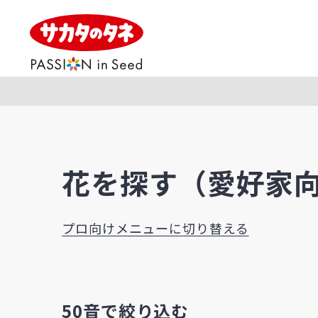
花を探す（愛好家向
プロ向けメニューに切り替える
50音で絞り込む