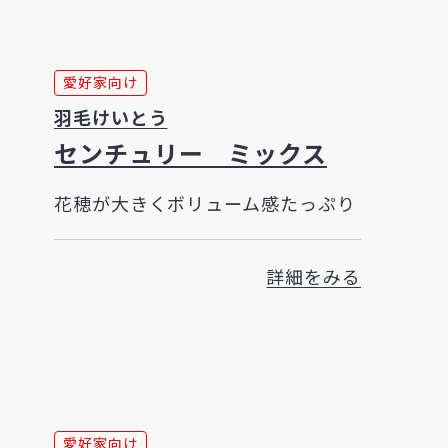
愛好家向け
羽毛けいとう
センチュリー ミックス
花穂が大きくボリューム感たっぷり
詳細をみる
愛好家向け