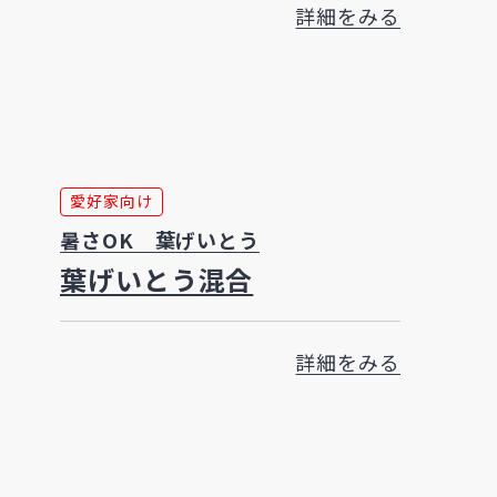
詳細をみる
愛好家向け
暑さOK 葉げいとう
葉げいとう混合
詳細をみる