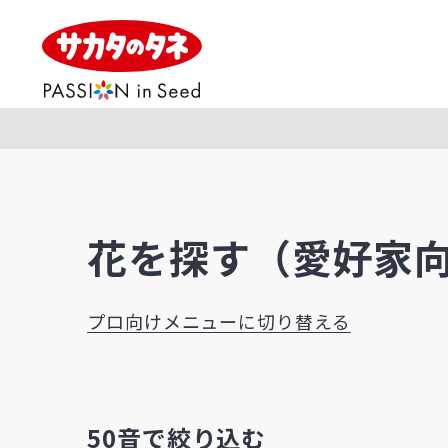
花を探す（愛好家向
プロ向けメニューに切り替える
50音で絞り込む