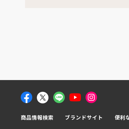
商品情報検索
ブランドサイト
便利