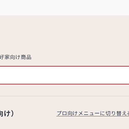
好家向け商品
向け）
プロ向けメニューに切り替え