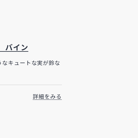
 バイン
うなキュートな実が鈴な
詳細をみる