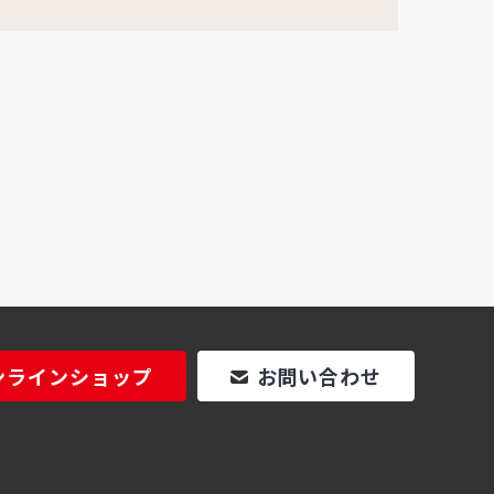
ンラインショップ
お問い合わせ