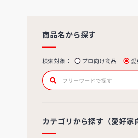
商品名から探す
検索対象：
プロ向け商品
愛
カテゴリから探す（愛好家