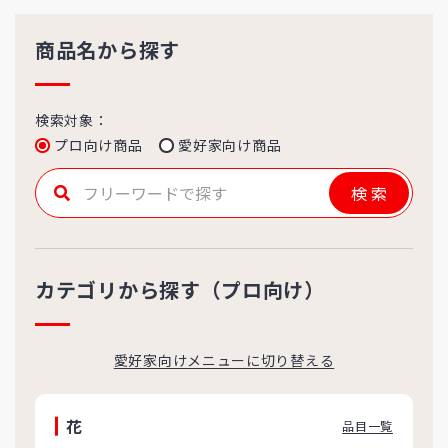
商品名から探す
検索対象：
プロ向け商品
愛好家向け商品
検索
カテゴリから探す（プロ向け）
愛好家向けメニューに切り替える
花
品目一覧