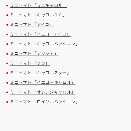
ミニトマト 「ミニキャロル」
ミニトマト 「キャロル１０」
ミニトマト 「アイコ」
ミニトマト 「イエローアイコ」
ミニトマト 「キャロルパッション」
ミニトマト 「アリシア」
ミニトマト 「ララ」
ミニトマト 「キャロルスター」
ミニトマト 「イエローキャロル」
ミニトマト 「オレンジキャロル」
ミニトマト 「ロイヤルパッション」