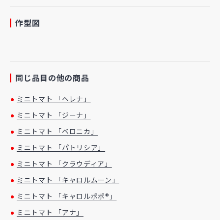
作型図
同じ品目の他の商品
ミニトマト 「ヘレナ」
ミニトマト 「ジーナ」
ミニトマト 「ベロニカ」
ミニトマト 「パトリシア」
ミニトマト 「クラウディア」
ミニトマト 「キャロルムーン」
ミニトマト 「キャロルポポ®」
ミニトマト 「アナ」