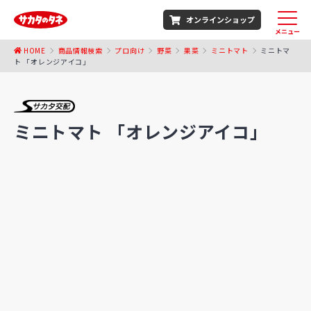
オンラインショップ
メニュー
HOME
商品情報検索
プロ向け
野菜
果菜
ミニトマト
ミニトマ
ト 「オレンジアイコ」
ミニトマト 「オレンジアイコ」