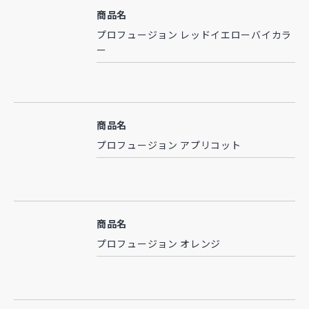
商品名
プロフュージョン レッドイエローバイカラ
ー
商品名
プロフュージョン アプリコット
商品名
プロフュージョン オレンジ