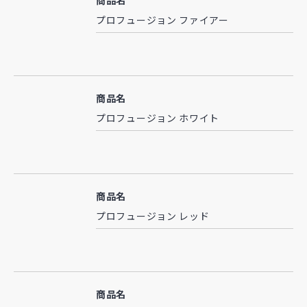
商品名
プロフュージョン ファイアー
商品名
プロフュージョン ホワイト
商品名
プロフュージョン レッド
商品名