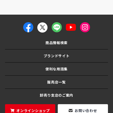
商品情報検索
ブランドサイト
便利な用語集
販売店一覧
卸売り支店のご案内
オンラインショップ
お問い合わせ