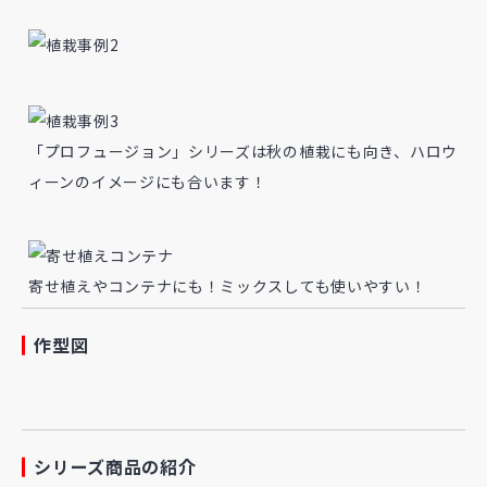
「プロフュージョン」シリーズは秋の植栽にも向き、ハロウ
ィーンのイメージにも合います！
寄せ植えやコンテナにも！ミックスしても使いやすい！
作型図
シリーズ商品の紹介