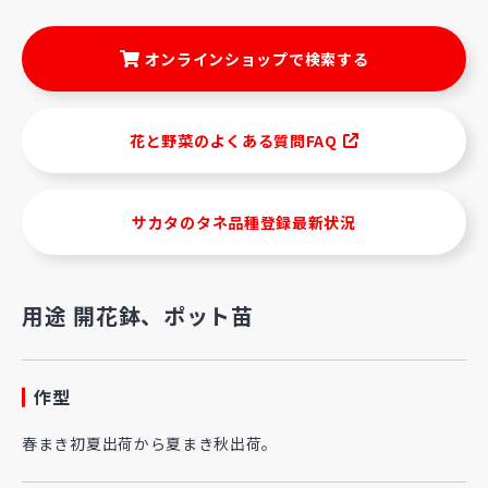
オンラインショップで検索する
花と野菜のよくある質問FAQ
サカタのタネ品種登録最新状況
用途 開花鉢、ポット苗
作型
春まき初夏出荷から夏まき秋出荷。