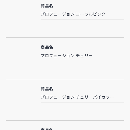
商品名
プロフュージョン コーラルピンク
商品名
プロフュージョン チェリー
商品名
プロフュージョン チェリーバイカラー