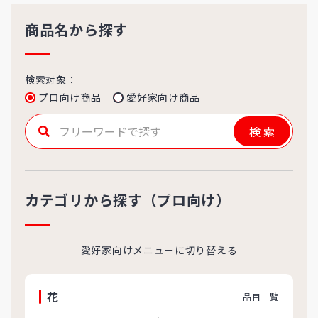
商品名から探す
検索対象：
プロ向け商品
愛好家向け商品
検索
カテゴリから探す（プロ向け）
愛好家向けメニューに切り替える
花
品目一覧