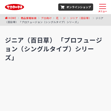
オンラインショップ
メニュー
HOME
商品情報検索
プロ向け
花
ジ
ジニア（百日草）
ジニア
（百日草） 「プロフュージョン（シングルタイプ）シリーズ」
ジニア（百日草） 「プロフュージ
ョン（シングルタイプ）シリー
ズ」