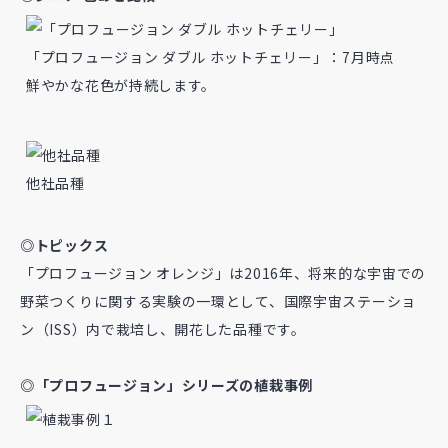
「プロフュージョン ダブル ホットチェリー」：7月時点
鮮やかな花色が持続します。
他社品種
◎トピックス
「プロフュージョン オレンジ」は2016年、将来的な宇宙での
野菜つくりに関する実験の一環として、国際宇宙ステーショ
ン（ISS）内で栽培し、開花した品種です。
◎「プロフュージョン」シリーズの植栽事例