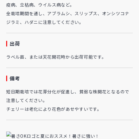
疫病、立枯病、ウイルス病など。
全栽培期間を通し、アブラムシ、スリップス、オンシツコナ
ジラミ、ハダニに注意してください。
出荷
ラベル苗、または天花開花時から出荷可能です。
備考
短日期栽培では花芽分化が促進し、貧弱な株開花となるので
注意してください。
チェリーは老化により花色があせやすいです。