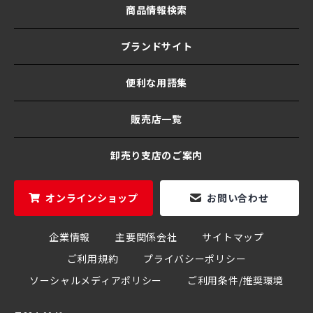
商品情報検索
ブランドサイト
便利な用語集
販売店一覧
卸売り支店のご案内
オンラインショップ
お問い合わせ
企業情報
主要関係会社
サイトマップ
ご利用規約
プライバシーポリシー
ソーシャルメディアポリシー
ご利用条件/推奨環境