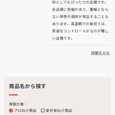
料としてもぴったりの品種です。
全品種に色幅があり、覆輪となら
ない単色の個体が発生することも
あります。高温期での栽培では、
草姿をコントロールするのが難し
い品種です。
詳細をみる
商品名から探す
検索対象：
プロ向け商品
愛好家向け商品