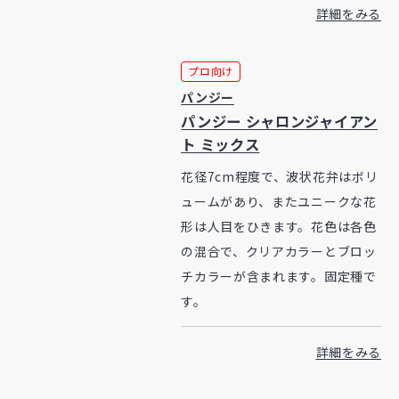
詳細をみる
プロ向け
パンジー
パンジー シャロンジャイアン
ト ミックス
花径7cm程度で、波状花弁はボリ
ュームがあり、またユニークな花
形は人目をひきます。花色は各色
の混合で、クリアカラーとブロッ
チカラーが含まれます。固定種で
す。
詳細をみる