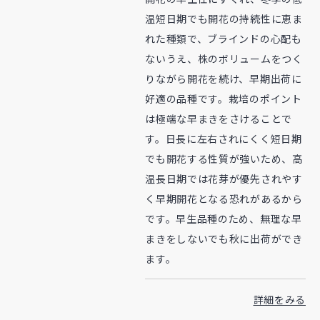
温短日期でも開花の持続性に恵ま
れた種類で、ブラインドの心配も
ないうえ、株のボリュームをつく
りながら開花を続け、早期出荷に
好適の品種です。栽培のポイント
は極端な早まきをさけることで
す。日長に左右されにくく短日期
でも開花する性質が強いため、高
温長日期では花芽が優先されやす
く早期開花となる恐れがあるから
です。早生品種のため、無理な早
まきをしないでも秋に出荷ができ
ます。
詳細をみる