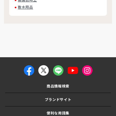
散水用品
商品情報検索
ブランドサイト
便利な用語集