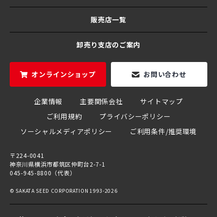
販売店一覧
卸売り支店のご案内
オンラインショップ
お問い合わせ
企業情報
主要関係会社
サイトマップ
ご利用規約
プライバシーポリシー
ソーシャルメディアポリシー
ご利用条件/推奨環境
〒224-0041
神奈川県横浜市都筑区仲町台2-7-1
045-945-8800（代表）
© SAKATA SEED CORPORATION 1993-2026