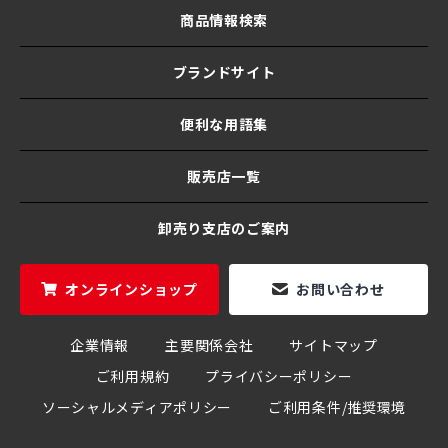
商品情報検索
ブランドサイト
便利な用語集
販売店一覧
卸売り支店のご案内
オンラインショップ
お問い合わせ
企業情報
主要関係会社
サイトマップ
ご利用規約
プライバシーポリシー
ソーシャルメディアポリシー
ご利用条件/推奨環境