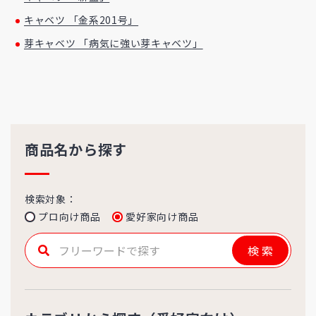
キャベツ 「金系201号」
芽キャベツ 「病気に強い芽キャベツ」
商品名から探す
検索対象：
プロ向け商品
愛好家向け商品
検索