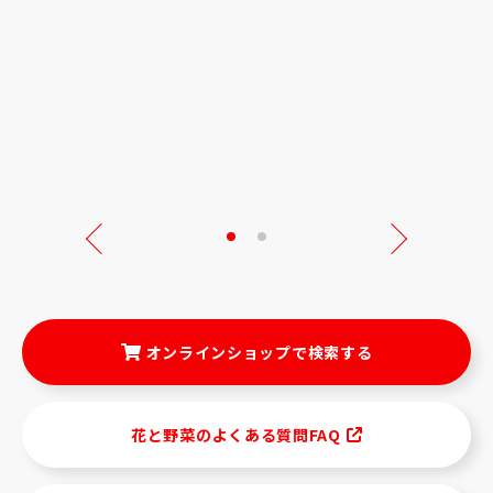
Next
オンラインショップで検索する
花と野菜のよくある質問FAQ