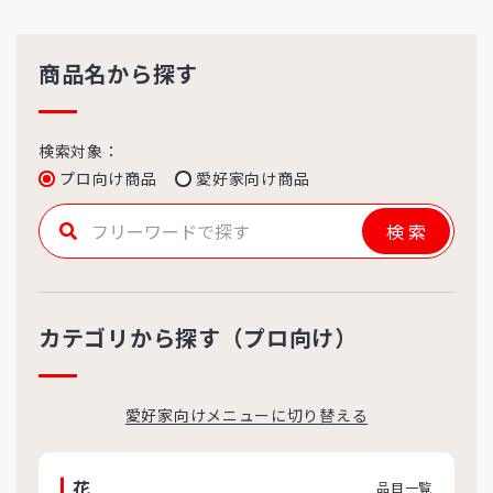
商品名から探す
検索対象：
プロ向け商品
愛好家向け商品
検索
カテゴリから探す（プロ向け）
愛好家向けメニューに切り替える
花
品目一覧