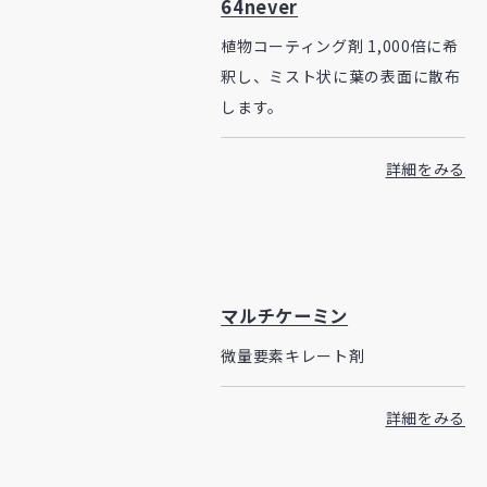
64never
植物コーティング剤 1,000倍に希
釈し、ミスト状に葉の表面に散布
します。
詳細をみる
マルチケーミン
微量要素キレート剤
詳細をみる