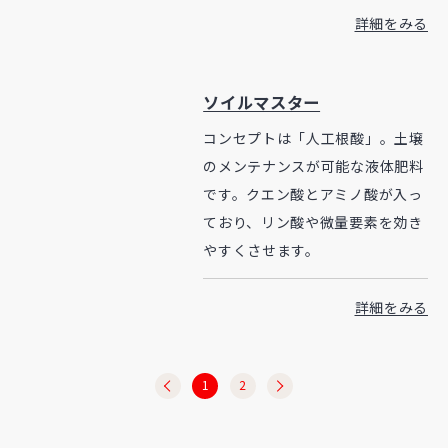
詳細をみる
ソイルマスター
コンセプトは「人工根酸」。土壌
のメンテナンスが可能な液体肥料
です。クエン酸とアミノ酸が入っ
ており、リン酸や微量要素を効き
やすくさせます。
詳細をみる
1
2