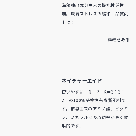
海藻抽出成分由来の機能性活性
剤。環境ストレスの緩和、品質向
上に！
詳細をみる
ネイチャーエイド
使いやすい N：P：K＝3：3：
2 の100％植物性有機質肥料で
す。植物由来のアミノ酸、ビタミ
ン、ミネラルは吸収効率が高く効
果的です。