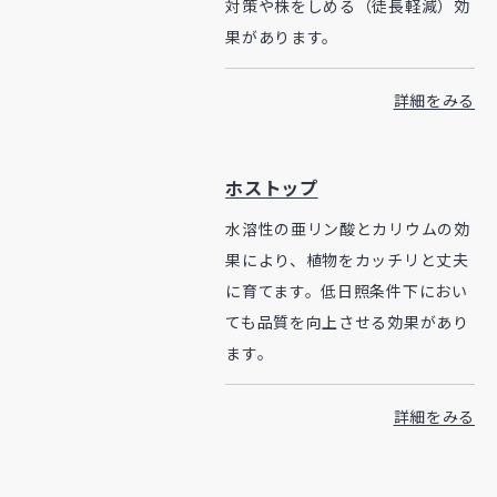
対策や株をしめる（徒長軽減）効
果があります。
詳細をみる
ホストップ
水溶性の亜リン酸とカリウムの効
果により、植物をカッチリと丈夫
に育てます。低日照条件下におい
ても品質を向上させる効果があり
ます。
詳細をみる