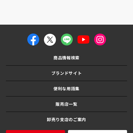
商品情報検索
ブランドサイト
便利な用語集
販売店一覧
卸売り支店のご案内