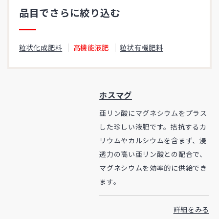
品目でさらに絞り込む
粒状化成肥料
高機能液肥
粒状有機肥料
ホスマグ
亜リン酸にマグネシウムをプラス
した珍しい液肥です。拮抗するカ
リウムやカルシウムを含まず、浸
透力の高い亜リン酸との配合で、
マグネシウムを効率的に供給でき
ます。
詳細をみる