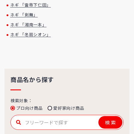
ネギ 「雷帝下仁田」
ネギ 「剣舞」
ネギ 「湘南一本」
ネギ 「冬扇シオン」
商品名から探す
検索対象：
プロ向け商品
愛好家向け商品
検索