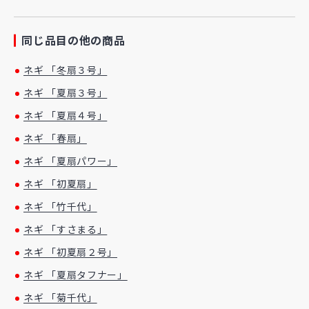
同じ品目の他の商品
ネギ 「冬扇３号」
ネギ 「夏扇３号」
ネギ 「夏扇４号」
ネギ 「春扇」
ネギ 「夏扇パワー」
ネギ 「初夏扇」
ネギ 「竹千代」
ネギ 「すさまる」
ネギ 「初夏扇２号」
ネギ 「夏扇タフナー」
ネギ 「菊千代」