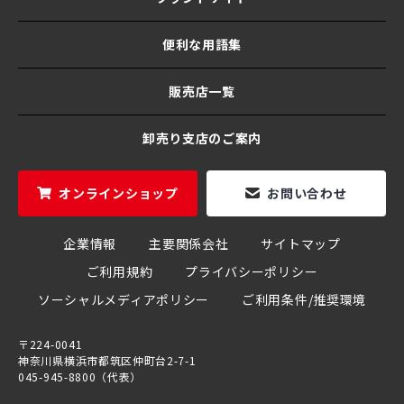
便利な用語集
販売店一覧
卸売り支店のご案内
オンラインショップ
お問い合わせ
企業情報
主要関係会社
サイトマップ
ご利用規約
プライバシーポリシー
ソーシャルメディアポリシー
ご利用条件/推奨環境
〒224-0041
神奈川県横浜市都筑区仲町台2-7-1
045-945-8800（代表）