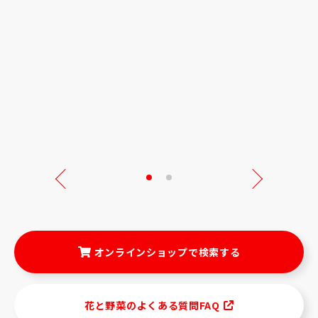
Next
オンラインショップで検索する
花と野菜のよくある質問FAQ