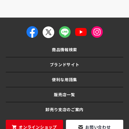
商品情報検索
ブランドサイト
便利な用語集
販売店一覧
卸売り支店のご案内
オンラインショップ
お問い合わせ