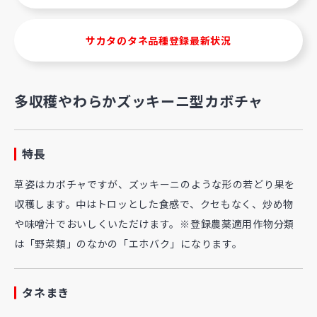
サカタのタネ品種登録最新状況
多収穫やわらかズッキーニ型カボチャ
特長
草姿はカボチャですが、ズッキーニのような形の若どり果を
収穫します。中はトロッとした食感で、クセもなく、炒め物
や味噌汁でおいしくいただけます。※登録農薬適用作物分類
は「野菜類」のなかの「エホバク」になります。
タネまき