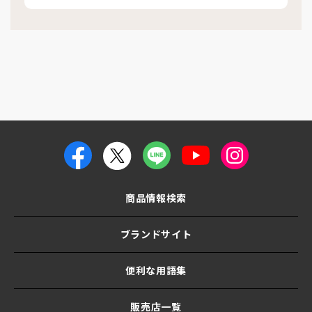
商品情報検索
ブランドサイト
便利な用語集
販売店一覧