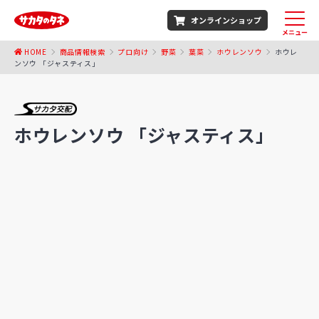
オンラインショップ
メニュー
HOME
商品情報検索
プロ向け
野菜
葉菜
ホウレンソウ
ホウレ
ンソウ 「ジャスティス」
ホウレンソウ 「ジャスティス」