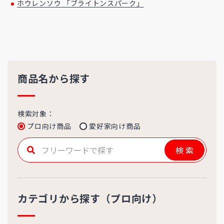
ホウレンソウ 「ブライトンスパーク」
商品名から探す
検索対象：
プロ向け商品
愛好家向け商品
検索
カテゴリから探す（プロ向け）