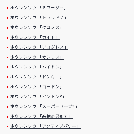
ホウレンソウ 「ミラージュ」
ホウレンソウ 「トラッド７」
ホウレンソウ 「クロノス」
ホウレンソウ 「カイト」
ホウレンソウ 「プログレス」
ホウレンソウ 「オシリス」
ホウレンソウ 「ハイドン」
ホウレンソウ 「ドンキー」
ホウレンソウ 「ゴードン」
ホウレンソウ 「ピンドン®」
ホウレンソウ 「スーパーセーブ®」
ホウレンソウ 「寒締め吾郎丸」
ホウレンソウ 「アクティブパワー」