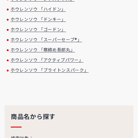
ホウレンソウ 「ハイドン」
ホウレンソウ 「ドンキー」
ホウレンソウ 「ゴードン」
ホウレンソウ 「スーパーセーブ®」
ホウレンソウ 「寒締め吾郎丸」
ホウレンソウ 「アクティブパワー」
ホウレンソウ 「ブライトンスパーク」
商品名から探す