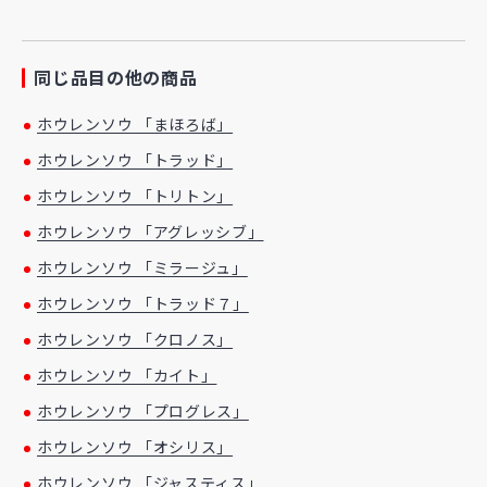
同じ品目の他の商品
ホウレンソウ 「まほろば」
ホウレンソウ 「トラッド」
ホウレンソウ 「トリトン」
ホウレンソウ 「アグレッシブ」
ホウレンソウ 「ミラージュ」
ホウレンソウ 「トラッド７」
ホウレンソウ 「クロノス」
ホウレンソウ 「カイト」
ホウレンソウ 「プログレス」
ホウレンソウ 「オシリス」
ホウレンソウ 「ジャスティス」