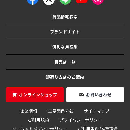
商品情報検索
ブランドサイト
便利な用語集
販売店一覧
卸売り支店のご案内
オンラインショップ
お問い合わせ
企業情報
主要関係会社
サイトマップ
ご利用規約
プライバシーポリシー
ソーシャルメディアポリシー
ご利用条件/推奨環境