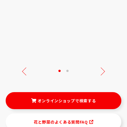
Next
オンラインショップで検索する
花と野菜のよくある質問FAQ