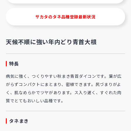
サカタのタネ品種登録最新状況
天候不順に強い年内どり青首大根
特長
病気に強く、つくりやすい秋まき青首ダイコンです。葉が広
がらずコンパクトにまとまり、密植できます。尻づまりがよ
く、肌なめらかでツヤがあります。ス入り遅く、すぐれた肉
質でとてもおいしい品種です。
タネまき