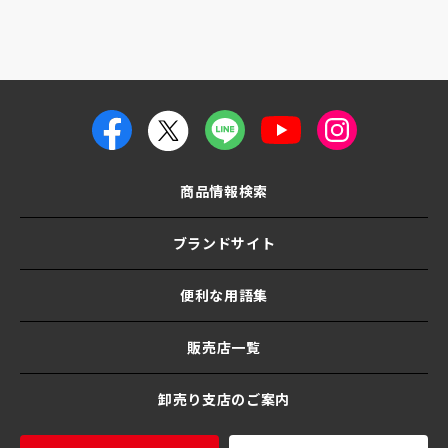
商品情報検索
ブランドサイト
便利な用語集
販売店一覧
卸売り支店のご案内