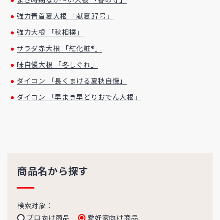
強力青首夏大根 「献夏37号」
強力大根 「秋相撲」
サラダ赤大根 「紅化粧®」
味自慢大根 「冬しぐれ」
ダイコン 「長くまける夏秋自慢」
ダイコン 「早まき早どりおでん大根」
商品名から探す
検索対象：
プロ向け商品
愛好家向け商品