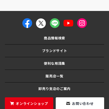
商品情報検索
ブランドサイト
便利な用語集
販売店一覧
卸売り支店のご案内
オンラインショップ
お問い合わせ