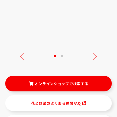
Next
オンラインショップで検索する
花と野菜のよくある質問FAQ