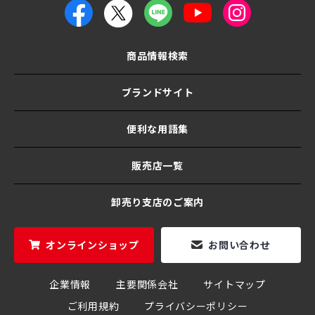
商品情報検索
ブランドサイト
便利な用語集
販売店一覧
卸売り支店のご案内
オンラインショップ
お問い合わせ
企業情報
主要関係会社
サイトマップ
ご利用規約
プライバシーポリシー