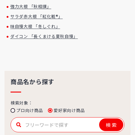
強力大根 「秋相撲」
サラダ赤大根 「紅化粧®」
味自慢大根 「冬しぐれ」
ダイコン 「長くまける夏秋自慢」
商品名から探す
検索対象：
プロ向け商品
愛好家向け商品
検索