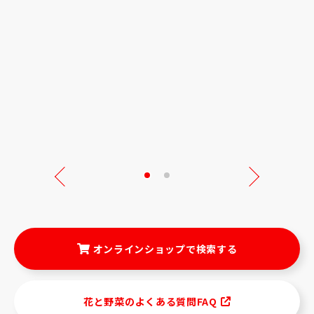
Next
オンラインショップで検索する
花と野菜のよくある質問FAQ