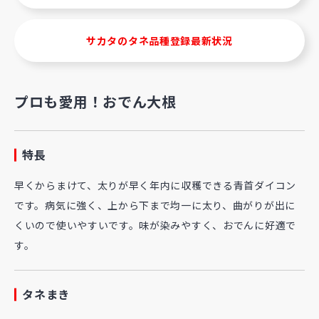
サカタのタネ品種登録最新状況
プロも愛用！おでん大根
特長
早くからまけて、太りが早く年内に収穫できる青首ダイコン
です。病気に強く、上から下まで均一に太り、曲がりが出に
くいので使いやすいです。味が染みやすく、おでんに好適で
す。
タネまき